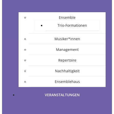
Ensemble
Trio-Formationen
Musiker*innen
Management
Repertoire
Nachhaltigkeit
Ensemblehaus
VERANSTALTUNGEN