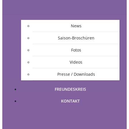
News
Saison-Broschüren
Fotos
Videos
Presse / Downloads
FREUNDESKREIS
KONTAKT