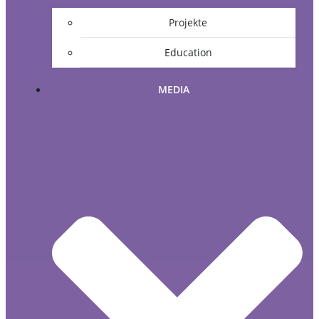
Projekte
Education
MEDIA