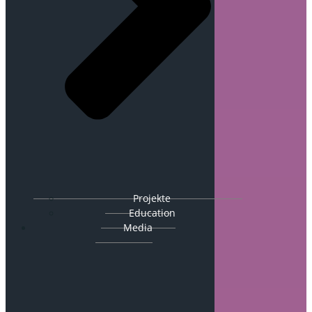
Projekte
Education
Media