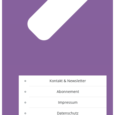
Kontakt & Newsletter
Abonnement
Impressum
Datenschutz