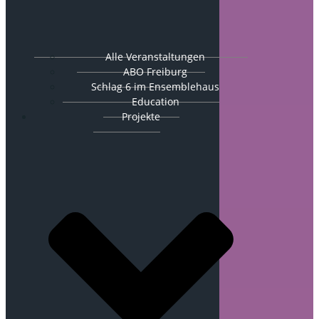
Alle Veranstaltungen
ABO Freiburg
Schlag 6 im Ensemblehaus
Education
Projekte