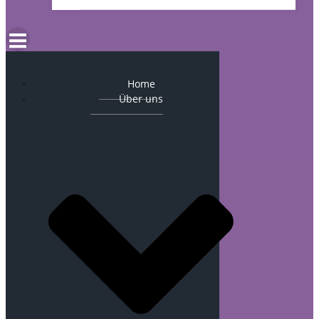
Home
Über uns