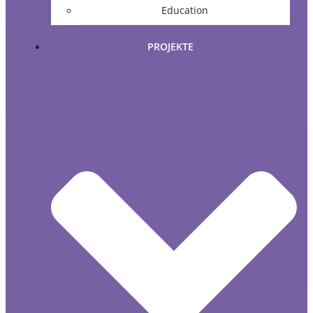
Education
PROJEKTE