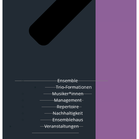
Ensemble
Trio-Formationen
Musiker*innen
Management
Repertoire
Nachhaltigkeit
Ensemblehaus
Veranstaltungen