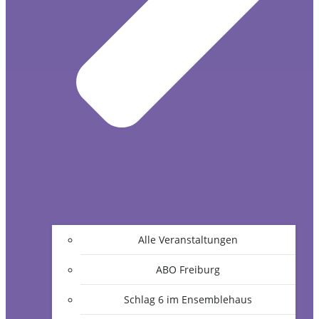
Alle Veranstaltungen
ABO Freiburg
Schlag 6 im Ensemblehaus