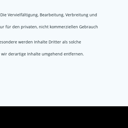
Die Vervielfältigung, Bearbeitung, Verbreitung und
nur für den privaten, nicht kommerziellen Gebrauch
besondere werden Inhalte Dritter als solche
wir derartige Inhalte umgehend entfernen.