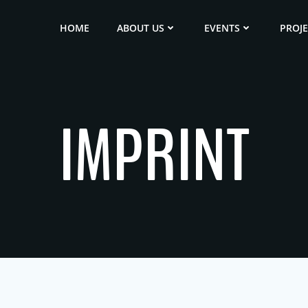
HOME
ABOUT US
EVENTS
PROJ
IMPRINT