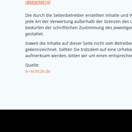
URHEBERRECHT
Die durch die Seitenbetreiber erstellten Inhalte und
jede Art der Verwertung außerhalb der Grenzen des 
bedürfen der schriftlichen Zustimmung des jeweiligen
gestattet.
Soweit die Inhalte auf dieser Seite nicht vom Betreib
gekennzeichnet. Sollten Sie trotzdem auf eine Urheb
aufmerksam werden, bitten wir um einen entspreche
Quelle:
e-recht24.de