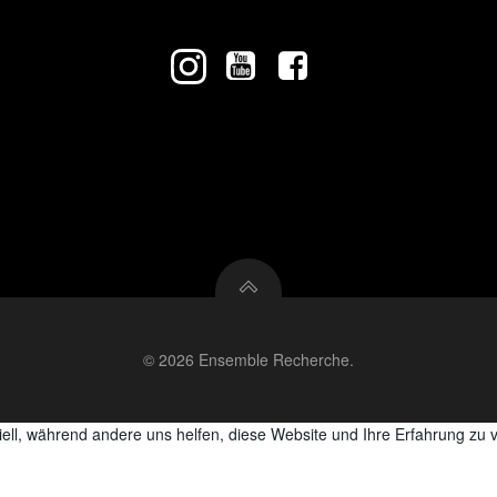
© 2026 Ensemble Recherche.
iell, während andere uns helfen, diese Website und Ihre Erfahrung zu 