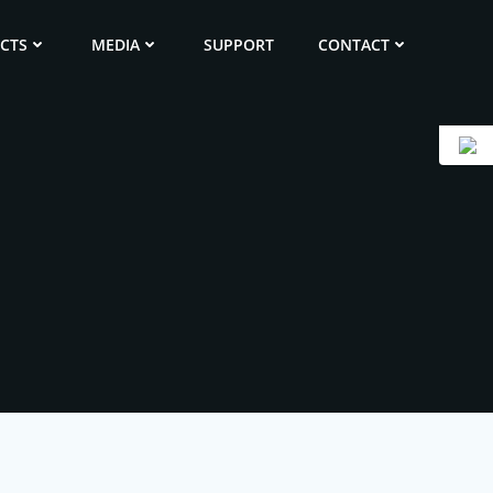
ECTS
MEDIA
SUPPORT
CONTACT