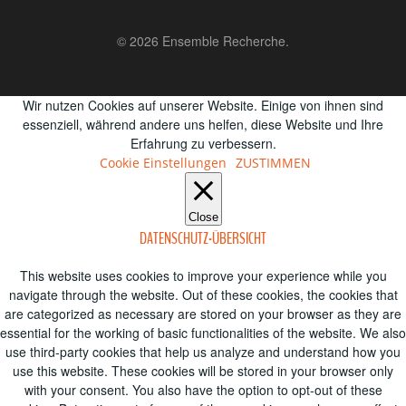
© 2026 Ensemble Recherche.
Wir nutzen Cookies auf unserer Website. Einige von ihnen sind
essenziell, während andere uns helfen, diese Website und Ihre
Erfahrung zu verbessern.
Cookie Einstellungen
ZUSTIMMEN
Close
DATENSCHUTZ-ÜBERSICHT
This website uses cookies to improve your experience while you
navigate through the website. Out of these cookies, the cookies that
are categorized as necessary are stored on your browser as they are
essential for the working of basic functionalities of the website. We also
use third-party cookies that help us analyze and understand how you
use this website. These cookies will be stored in your browser only
with your consent. You also have the option to opt-out of these