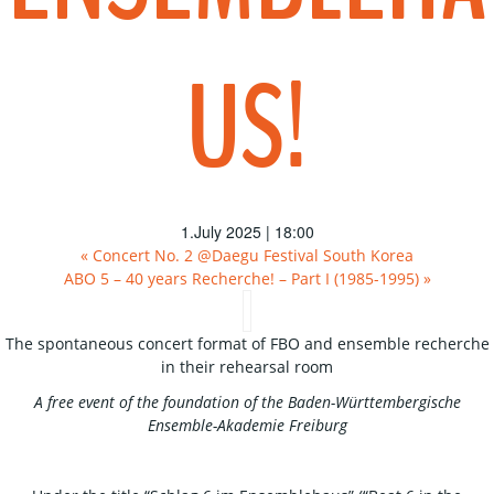
US!
1.July 2025 | 18:00
«
Concert No. 2 @Daegu Festival South Korea
ABO 5 – 40 years Recherche! – Part I (1985-1995)
»
The spontaneous concert format of FBO and ensemble recherche
in their rehearsal room
A free event of the foundation of the Baden-Württembergische
Ensemble-Akademie Freiburg