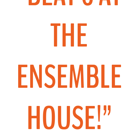
THE
ENSEMBLE
HOUSE!”