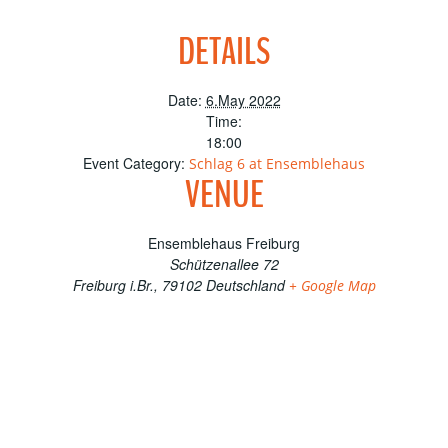
DETAILS
Date:
6.May 2022
Time:
18:00
Event Category:
Schlag 6 at Ensemblehaus
VENUE
Ensemblehaus Freiburg
Schützenallee 72
Freiburg i.Br.
,
79102
Deutschland
+ Google Map