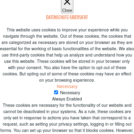
Close
DATENSCHUTZ-ÜBERSICHT
This website uses cookies to improve your experience while you
navigate through the website. Out of these cookies, the cookies that
are categorized as necessary are stored on your browser as they are
essential for the working of basic functionalities of the website. We also
use third-party cookies that help us analyze and understand how you
use this website. These cookies will be stored in your browser only
with your consent. You also have the option to opt-out of these
cookies. But opting out of some of these cookies may have an effect
on your browsing experience.
Necessary
Necessary
Always Enabled
These cookies are necessary for the functionality of our website and
cannot be deactivated in your systems. As a rule, these cookies are
only set in response to actions you have taken that correspond to a
request, such as setting your privacy settings, logging in or filling out
forms. You can set up your browser so that it blocks cookies. However,