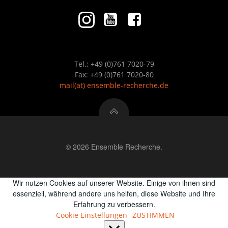
Tel.: +49 (0)761 7020-79
Fax: +49 (0)761 7020-80
mail
(at)
ensemble-recherche.de
© 2026 Ensemble Recherche.
Wir nutzen Cookies auf unserer Website. Einige von ihnen sind
essenziell, während andere uns helfen, diese Website und Ihre
Erfahrung zu verbessern.
Cookie Einstellungen
ZUSTIMMEN