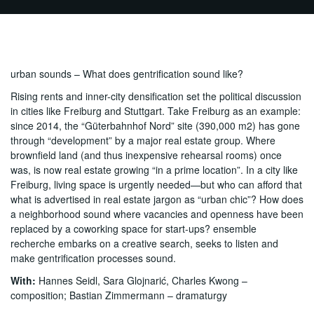
urban sounds – What does gentrification sound like?
Rising rents and inner-city densification set the political discussion
in cities like Freiburg and Stuttgart. Take Freiburg as an example:
since 2014, the “Güterbahnhof Nord” site (390,000 m2) has gone
through “development” by a major real estate group. Where
brownfield land (and thus inexpensive rehearsal rooms) once
was, is now real estate growing “in a prime location”. In a city like
Freiburg, living space is urgently needed—but who can afford that
what is advertised in real estate jargon as “urban chic”? How does
a neighborhood sound where vacancies and openness have been
replaced by a coworking space for start-ups? ensemble
recherche embarks on a creative search, seeks to listen and
make gentrification processes sound.
With:
Hannes Seidl, Sara Glojnarić, Charles Kwong –
composition; Bastian Zimmermann – dramaturgy