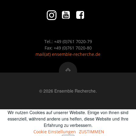
Tel.: +49 (0)761 7020-79
Fax: +49 (0)761 7020-80
mail
(at)
ensemble-recherche.de
© 2026 Ensemble Recherche.
Wir nutzen Cookies auf unserer Website. Einige von ihnen sind
essenziell, während andere uns helfen, diese Website und Ihre
Erfahrung zu verbessern.
Cookie Einstellungen
ZUSTIMMEN