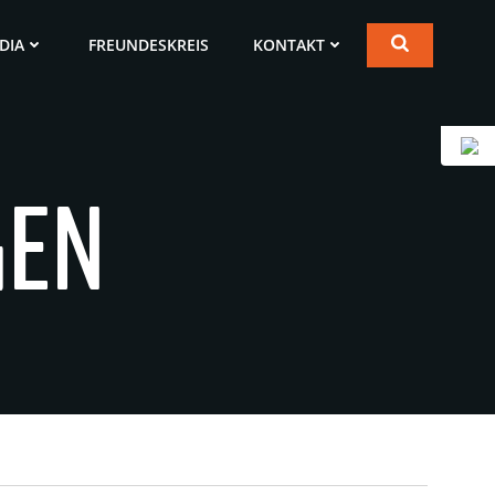
DIA
FREUNDESKREIS
KONTAKT
GEN