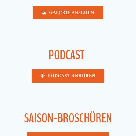
GALERIE ANSEHEN
PODCAST
PODCAST ANHÖREN
SAISON-BROSCHÜREN