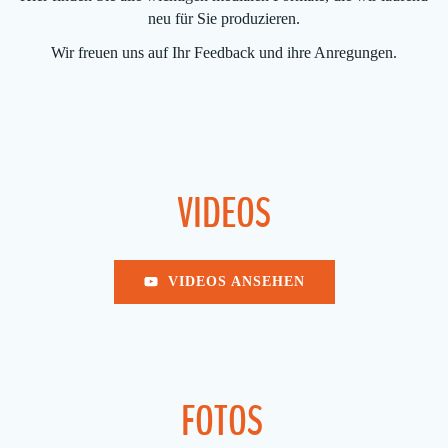
neu für Sie produzieren.
Wir freuen uns auf Ihr Feedback und ihre Anregungen.
VIDEOS
VIDEOS ANSEHEN
FOTOS