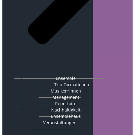
Ensemble
Trio-Formationen
Musiker*innen
Management
Repertoire
Nachhaltigkeit
Ensemblehaus
Veranstaltungen