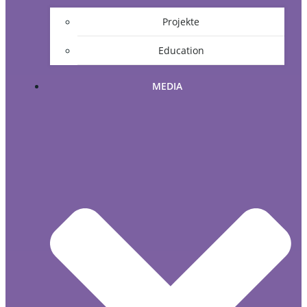
Projekte
Education
MEDIA