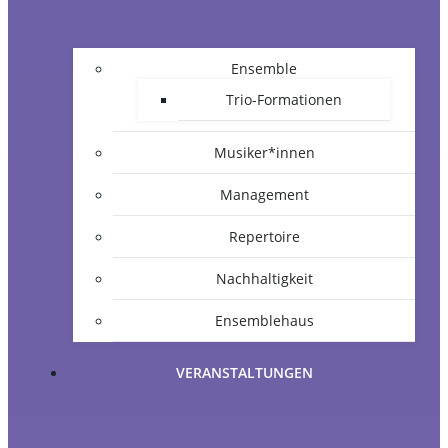
Ensemble
Trio-Formationen
Musiker*innen
Management
Repertoire
Nachhaltigkeit
Ensemblehaus
VERANSTALTUNGEN