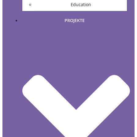
Education
PROJEKTE