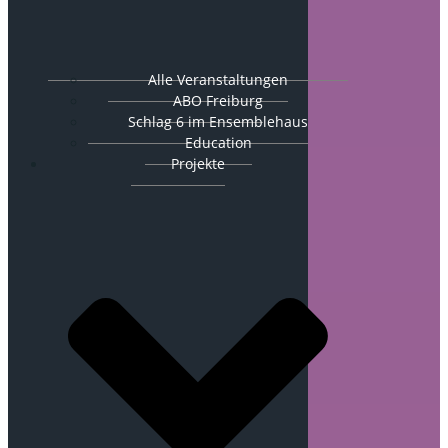
Alle Veranstaltungen
ABO Freiburg
Schlag 6 im Ensemblehaus
Education
Projekte