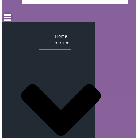
Home
Über uns