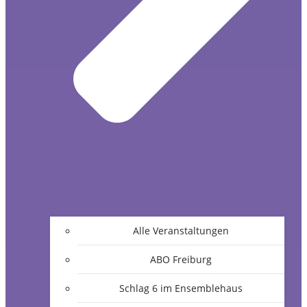
Alle Veranstaltungen
ABO Freiburg
Schlag 6 im Ensemblehaus