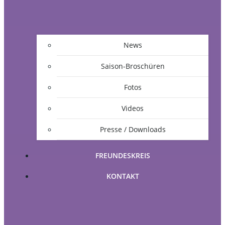
News
Saison-Broschüren
Fotos
Videos
Presse / Downloads
FREUNDESKREIS
KONTAKT