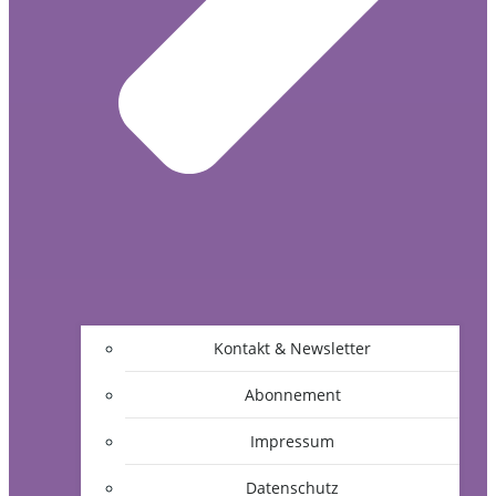
Kontakt & Newsletter
Abonnement
Impressum
Datenschutz