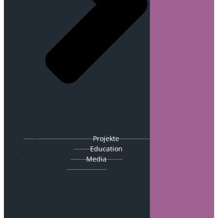
Projekte
Education
Media