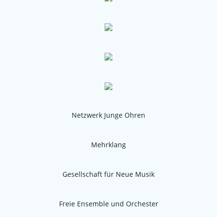
Netzwerk Junge Ohren
Mehrklang
Gesellschaft für Neue Musik
Freie Ensemble und Orchester