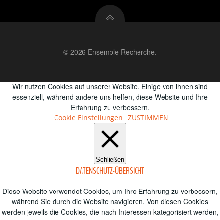
© 2026 Ensemble Recherche.
Wir nutzen Cookies auf unserer Website. Einige von ihnen sind
essenziell, während andere uns helfen, diese Website und Ihre
Erfahrung zu verbessern.
Cookie Einstellungen
ZUSTIMMEN
Schließen
DATENSCHUTZ-ÜBERSICHT
Diese Website verwendet Cookies, um Ihre Erfahrung zu verbessern,
während Sie durch die Website navigieren.
Von diesen Cookies
werden jeweils die Cookies, die nach Interessen kategorisiert werden,