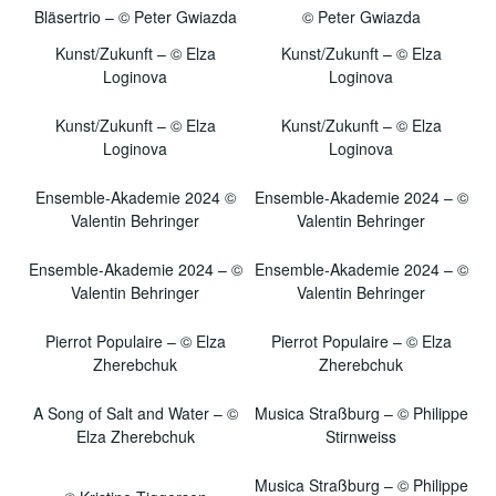
Bläsertrio – © Peter Gwiazda
© Peter Gwiazda
Kunst/Zukunft – © Elza
Kunst/Zukunft – © Elza
Loginova
Loginova
Kunst/Zukunft – © Elza
Kunst/Zukunft – © Elza
Loginova
Loginova
Ensemble-Akademie 2024 ©
Ensemble-Akademie 2024 – ©
Valentin Behringer
Valentin Behringer
Ensemble-Akademie 2024 – ©
Ensemble-Akademie 2024 – ©
Valentin Behringer
Valentin Behringer
Pierrot Populaire – © Elza
Pierrot Populaire – © Elza
Zherebchuk
Zherebchuk
A Song of Salt and Water – ©
Musica Straßburg – © Philippe
Elza Zherebchuk
Stirnweiss
Musica Straßburg – © Philippe