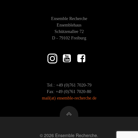
Ensemble Recherche
Ensemblehaus
Schützenallee 72
D - 79102 Freiburg
Tel.: +49 (0)761 7020-79
Fax: +49 (0)761 7020-80
mail
(at)
ensemble-recherche.de
© 2026 Ensemble Recherche.