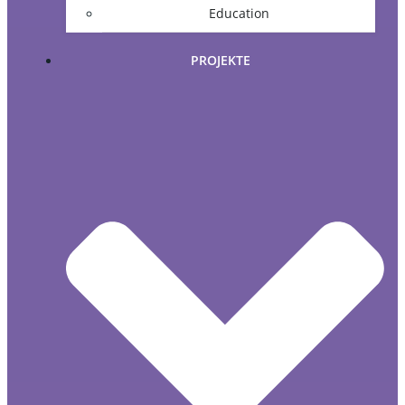
Education
PROJEKTE