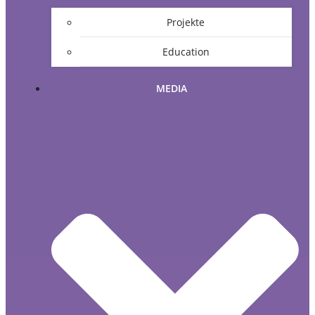
Projekte
Education
MEDIA