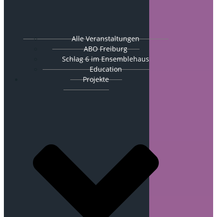
Alle Veranstaltungen
ABO Freiburg
Schlag 6 im Ensemblehaus
Education
Projekte