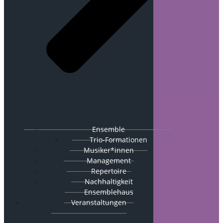
Ensemble
Trio-Formationen
Musiker*innen
Management
Repertoire
Nachhaltigkeit
Ensemblehaus
Veranstaltungen