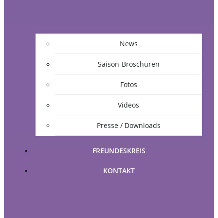
News
Saison-Broschüren
Fotos
Videos
Presse / Downloads
FREUNDESKREIS
KONTAKT