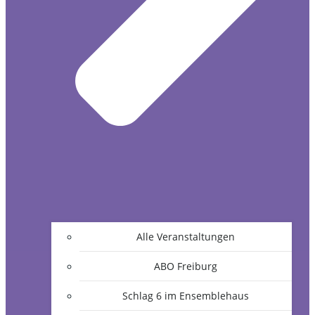
Alle Veranstaltungen
ABO Freiburg
Schlag 6 im Ensemblehaus