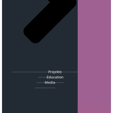
Projekte
Education
Media