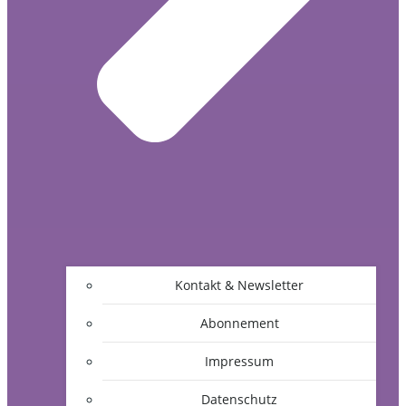
Kontakt & Newsletter
Abonnement
Impressum
Datenschutz