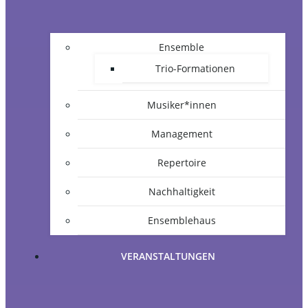
Ensemble
Trio-Formationen
Musiker*innen
Management
Repertoire
Nachhaltigkeit
Ensemblehaus
VERANSTALTUNGEN