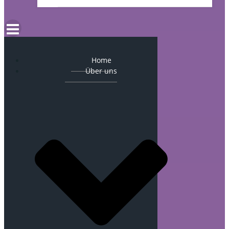
Home
Über uns