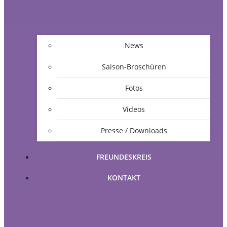
News
Saison-Broschüren
Fotos
Videos
Presse / Downloads
FREUNDESKREIS
KONTAKT