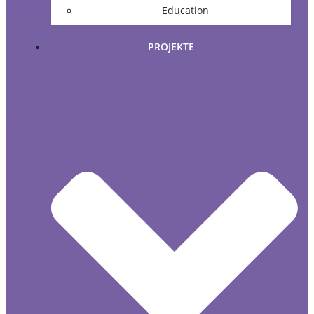
Education
PROJEKTE