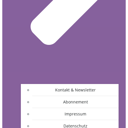
Kontakt & Newsletter
Abonnement
Impressum
Datenschutz