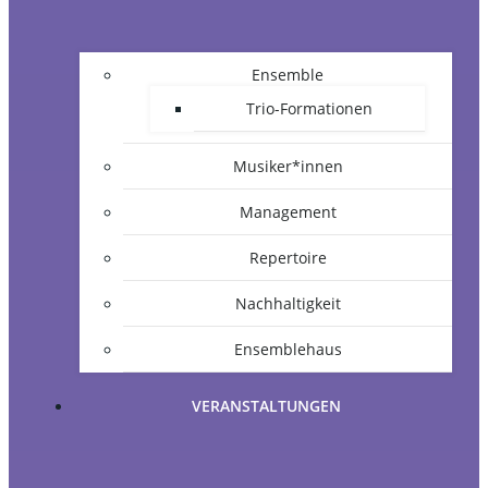
Ensemble
Trio-Formationen
Musiker*innen
Management
Repertoire
Nachhaltigkeit
Ensemblehaus
VERANSTALTUNGEN