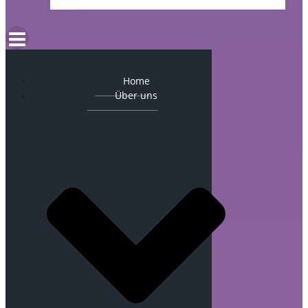
Home
Über uns