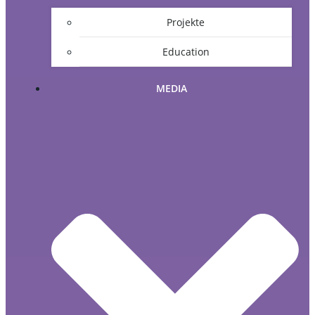
Projekte
Education
MEDIA