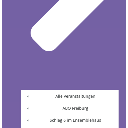
Alle Veranstaltungen
ABO Freiburg
Schlag 6 im Ensemblehaus