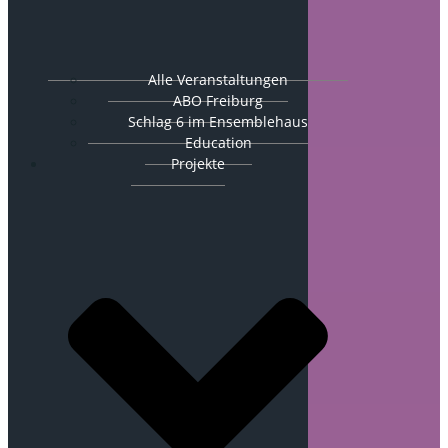
Alle Veranstaltungen
ABO Freiburg
Schlag 6 im Ensemblehaus
Education
Projekte