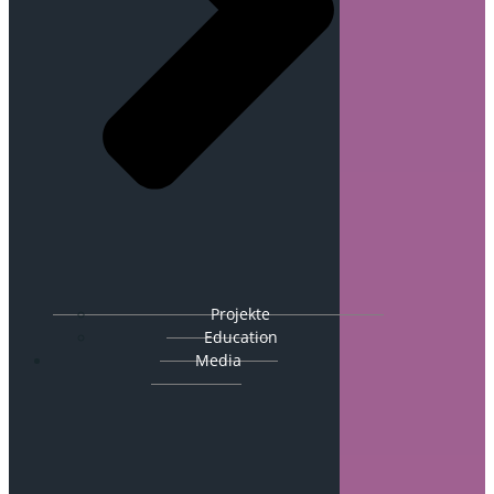
Projekte
Education
Media