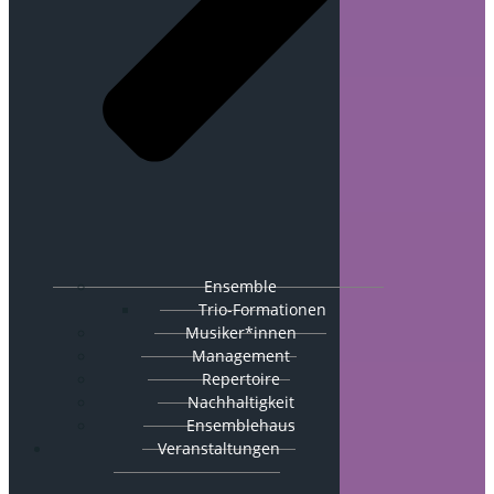
Ensemble
Trio-Formationen
Musiker*innen
Management
Repertoire
Nachhaltigkeit
Ensemblehaus
Veranstaltungen