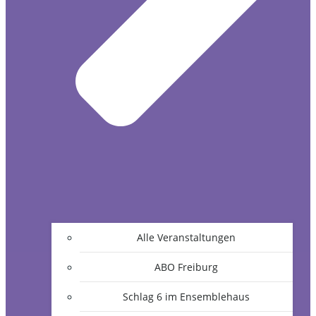
Alle Veranstaltungen
ABO Freiburg
Schlag 6 im Ensemblehaus