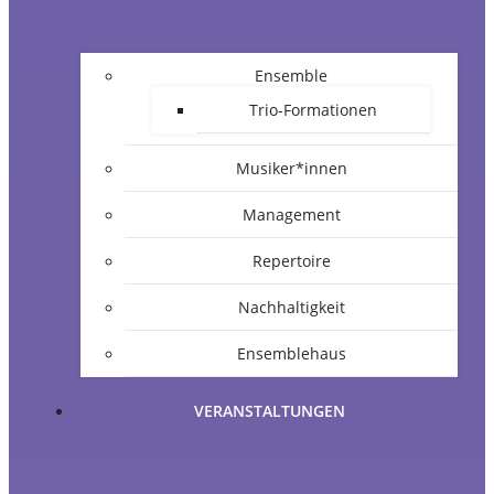
Ensemble
Trio-Formationen
Musiker*innen
Management
Repertoire
Nachhaltigkeit
Ensemblehaus
VERANSTALTUNGEN