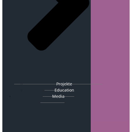
Projekte
Education
Media