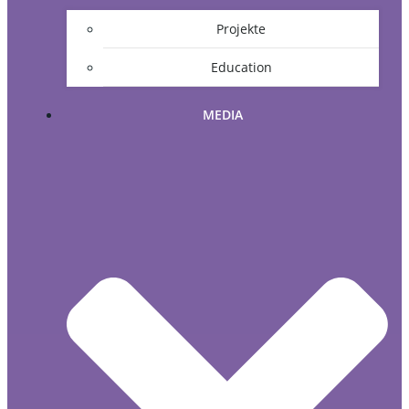
Projekte
Education
MEDIA