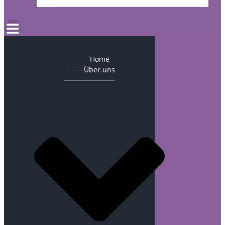
Home
Über uns