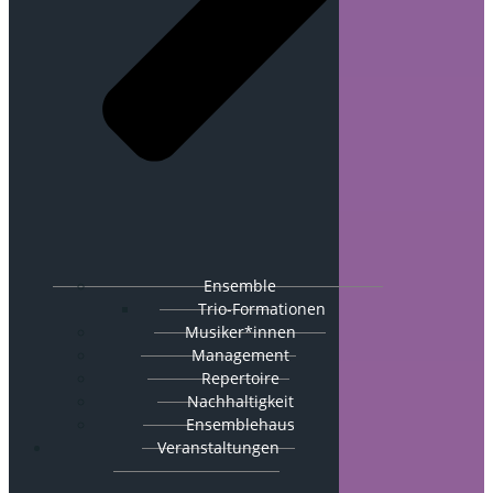
Ensemble
Trio-Formationen
Musiker*innen
Management
Repertoire
Nachhaltigkeit
Ensemblehaus
Veranstaltungen