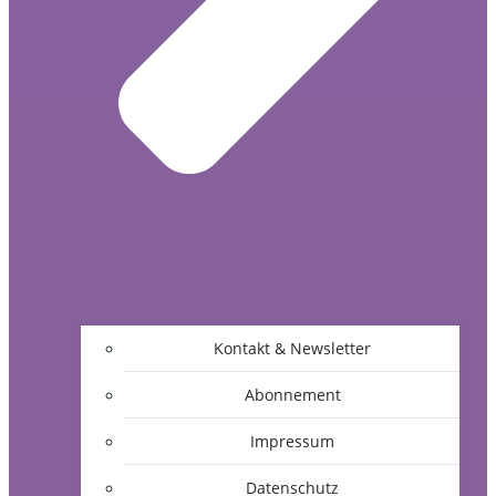
Kontakt & Newsletter
Abonnement
Impressum
Datenschutz