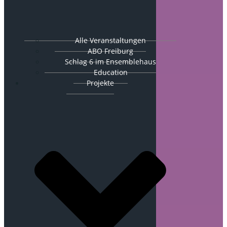
Alle Veranstaltungen
ABO Freiburg
Schlag 6 im Ensemblehaus
Education
Projekte