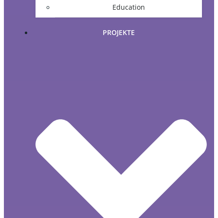
Education
PROJEKTE