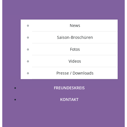
News
Saison-Broschüren
Fotos
Videos
Presse / Downloads
FREUNDESKREIS
KONTAKT