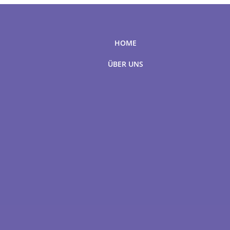
HOME
ÜBER UNS