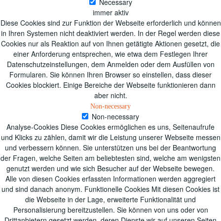
Necessary
immer aktiv
Diese Cookies sind zur Funktion der Webseite erforderlich und können
in Ihren Systemen nicht deaktiviert werden. In der Regel werden diese
Cookies nur als Reaktion auf von Ihnen getätigte Aktionen gesetzt, die
einer Anforderung entsprechen, wie etwa dem Festlegen Ihrer
Datenschutzeinstellungen, dem Anmelden oder dem Ausfüllen von
Formularen. Sie können Ihren Browser so einstellen, dass dieser
Cookies blockiert. Einige Bereiche der Webseite funktionieren dann
aber nicht.
Non-necessary
Non-necessary
Analyse-Cookies Diese Cookies ermöglichen es uns, Seitenaufrufe
und Klicks zu zählen, damit wir die Leistung unserer Webseite messen
und verbessern können. Sie unterstützen uns bei der Beantwortung
der Fragen, welche Seiten am beliebtesten sind, welche am wenigsten
genutzt werden und wie sich Besucher auf der Webseite bewegen.
Alle von diesen Cookies erfassten Informationen werden aggregiert
und sind danach anonym. Funktionelle Cookies Mit diesen Cookies ist
die Webseite in der Lage, erweiterte Funktionalität und
Personalisierung bereitzustellen. Sie können von uns oder von
Drittanbietern gesetzt werden, deren Dienste wir auf unseren Seiten