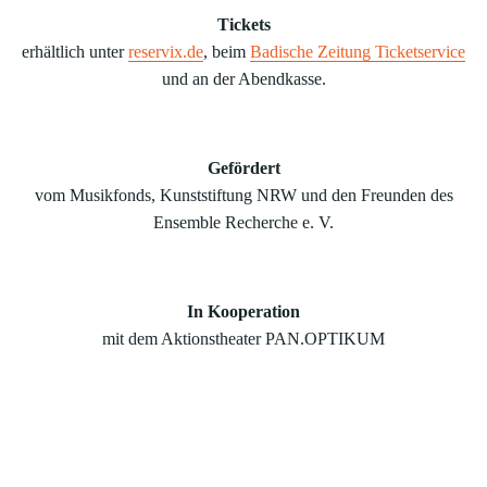
Tickets
erhältlich unter
reservix.de
, beim
Badische Zeitung Ticketservice
und an der Abendkasse.
Gefördert
vom Musikfonds, Kunststiftung NRW und den Freunden des
Ensemble Recherche e. V.
In Kooperation
mit dem Aktionstheater PAN.OPTIKUM