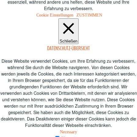
essenziell, während andere uns helfen, diese Website und Ihre
Erfahrung zu verbessern.
Cookie Einstellungen
ZUSTIMMEN
Schließen
DATENSCHUTZ-ÜBERSICHT
Diese Website verwendet Cookies, um Ihre Erfahrung zu verbessern,
während Sie durch die Website navigieren.
Von diesen Cookies
werden jeweils die Cookies, die nach Interessen kategorisiert werden,
in Ihrem Browser gespeichert, da sie für das Funktionieren der
grundlegenden Funktionen der Website erforderlich sind.
Wir
verwenden auch Cookies von Drittanbietern, mit denen wir analysieren
und verstehen können, wie Sie diese Website nutzen.
Diese Cookies
werden nur mit Ihrer ausdrücklichen Zustimmung in Ihrem Browser
gespeichert.
Sie haben auch die Möglichkeit, diese Cookies zu
deaktivieren.
Das Deaktivieren einiger dieser Cookies kann jedoch die
Funktionalität dieser Webseite einschränken.
Necessary