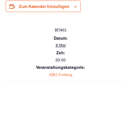
Zum Kalender hinzufügen
DETAILS
Datum:
8.Mai
Zeit:
20:00
Veranstaltungskategorie:
ABO Freiburg