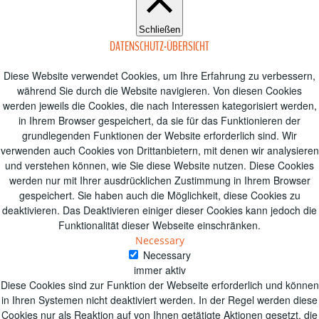
Schließen
DATENSCHUTZ-ÜBERSICHT
Diese Website verwendet Cookies, um Ihre Erfahrung zu verbessern,
während Sie durch die Website navigieren.
Von diesen Cookies
werden jeweils die Cookies, die nach Interessen kategorisiert werden,
in Ihrem Browser gespeichert, da sie für das Funktionieren der
grundlegenden Funktionen der Website erforderlich sind.
Wir
verwenden auch Cookies von Drittanbietern, mit denen wir analysieren
und verstehen können, wie Sie diese Website nutzen.
Diese Cookies
werden nur mit Ihrer ausdrücklichen Zustimmung in Ihrem Browser
gespeichert.
Sie haben auch die Möglichkeit, diese Cookies zu
deaktivieren.
Das Deaktivieren einiger dieser Cookies kann jedoch die
Funktionalität dieser Webseite einschränken.
Necessary
Necessary
immer aktiv
Diese Cookies sind zur Funktion der Webseite erforderlich und können
in Ihren Systemen nicht deaktiviert werden. In der Regel werden diese
Cookies nur als Reaktion auf von Ihnen getätigte Aktionen gesetzt, die