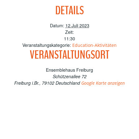
DETAILS
Datum:
12.Juli 2023
Zeit:
11:30
Veranstaltungskategorie:
Education-Aktivitäten
VERANSTALTUNGSORT
Ensemblehaus Freiburg
Schützenallee 72
Freiburg i.Br.
,
79102
Deutschland
Google Karte anzeigen