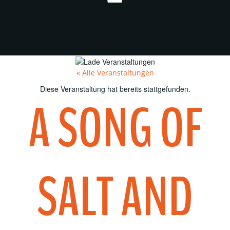
« Alle Veranstaltungen
Diese Veranstaltung hat bereits stattgefunden.
A SONG OF
SALT AND