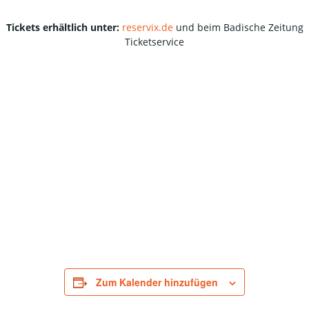
Tickets erhältlich unter:
reservix.de
und beim Badische Zeitung
Ticketservice
Zum Kalender hinzufügen