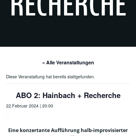
RECHERCHE
« Alle Veranstaltungen
Diese Veranstaltung hat bereits stattgefunden.
ABO 2: Hainbach + Recherche
22.Februar 2024 | 20:00
Eine konzertante Aufführung halb-improvisierter