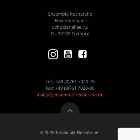
Ensemble Recherche
Ensemblehaus
Schützenallee 72
D - 79102 Freiburg
Tel.: +49 (0)761 7020-79
Fax: +49 (0)761 7020-80
mail
(at)
ensemble-recherche.de
© 2026 Ensemble Recherche.