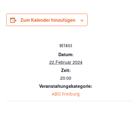
Zum Kalender hinzufügen
DETAILS
Datum:
22.Februar 2024
Zeit:
20:00
Veranstaltungskategorie:
ABO Freiburg