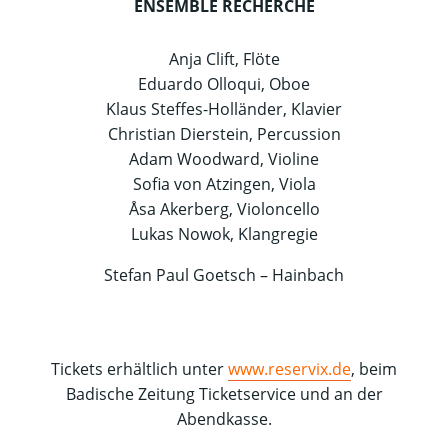
ENSEMBLE RECHERCHE
Anja Clift, Flöte
Eduardo Olloqui, Oboe
Klaus Steffes-Holländer, Klavier
Christian Dierstein, Percussion
Adam Woodward, Violine
Sofia von Atzingen, Viola
Åsa Akerberg, Violoncello
Lukas Nowok, Klangregie
Stefan Paul Goetsch – Hainbach
Tickets erhältlich unter
www.reservix.de
, beim
Badische Zeitung Ticketservice und an der
Abendkasse.