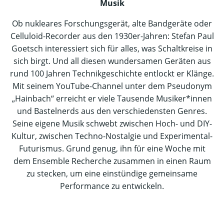
Musik
Ob nukleares Forschungsgerät, alte Bandgeräte oder
Celluloid-Recorder aus den 1930er-Jahren: Stefan Paul
Goetsch interessiert sich für alles, was Schaltkreise in
sich birgt. Und all diesen wundersamen Geräten aus
rund 100 Jahren Technikgeschichte entlockt er Klänge.
Mit seinem YouTube-Channel unter dem Pseudonym
„Hainbach“ erreicht er viele Tausende Musiker*innen
und Bastelnerds aus den verschiedensten Genres.
Seine eigene Musik schwebt zwischen Hoch- und DIY-
Kultur, zwischen Techno-Nostalgie und Experimental-
Futurismus. Grund genug, ihn für eine Woche mit
dem Ensemble Recherche zusammen in einen Raum
zu stecken, um eine einstündige gemeinsame
Performance zu entwickeln.