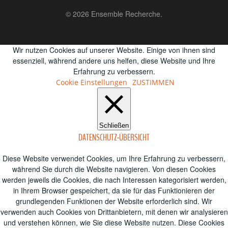
© 2026 Ensemble Recherche.
Wir nutzen Cookies auf unserer Website. Einige von ihnen sind
essenziell, während andere uns helfen, diese Website und Ihre
Erfahrung zu verbessern.
Cookie Einstellungen
ZUSTIMMEN
Schließen
DATENSCHUTZ-ÜBERSICHT
Diese Website verwendet Cookies, um Ihre Erfahrung zu verbessern,
während Sie durch die Website navigieren.
Von diesen Cookies
werden jeweils die Cookies, die nach Interessen kategorisiert werden,
in Ihrem Browser gespeichert, da sie für das Funktionieren der
grundlegenden Funktionen der Website erforderlich sind.
Wir
verwenden auch Cookies von Drittanbietern, mit denen wir analysieren
und verstehen können, wie Sie diese Website nutzen.
Diese Cookies