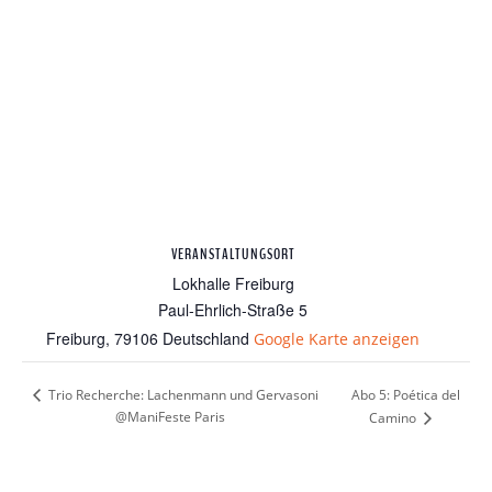
VERANSTALTUNGSORT
Lokhalle Freiburg
Paul-Ehrlich-Straße 5
Freiburg
,
79106
Deutschland
Google Karte anzeigen
Abo 5: Poética del
Trio Recherche: Lachenmann und Gervasoni
@ManiFeste Paris
Camino