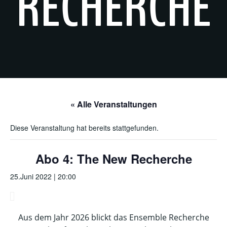
RECHERCHE
« Alle Veranstaltungen
Diese Veranstaltung hat bereits stattgefunden.
Abo 4: The New Recherche
25.Juni 2022 | 20:00
Aus dem Jahr 2026 blickt das Ensemble Recherche