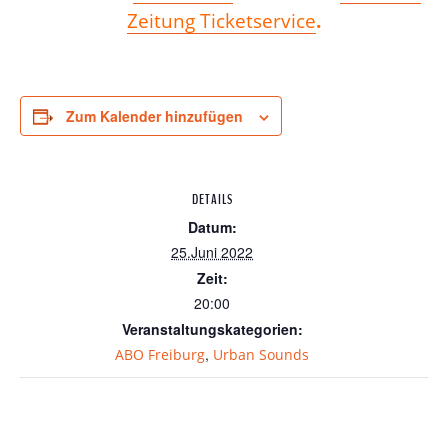
Zeitung Ticketservice
.
Zum Kalender hinzufügen
DETAILS
Datum:
25.Juni 2022
Zeit:
20:00
Veranstaltungskategorien:
,
ABO Freiburg
Urban Sounds