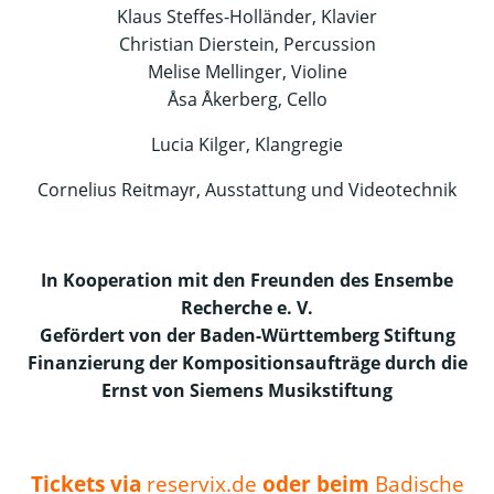
Klaus Steffes-Holländer, Klavier
Christian Dierstein, Percussion
Melise Mellinger, Violine
Åsa Åkerberg, Cello
Lucia Kilger, Klangregie
Cornelius Reitmayr, Ausstattung und Videotechnik
I
n Kooperation mit den Freunden des Ensembe
Recherche e. V.
Gefördert von der Baden-Württemberg Stiftung
Finanzierung der Kompositionsaufträge durch die
Ernst von Siemens Musikstiftung
Tickets via
reservix.de
oder beim
Badische