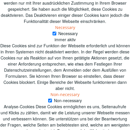
werden nur mit Ihrer ausdrücklichen Zustimmung in Ihrem Browser
gespeichert.
Sie haben auch die Möglichkeit, diese Cookies zu
deaktivieren.
Das Deaktivieren einiger dieser Cookies kann jedoch die
Funktionalität dieser Webseite einschränken.
Necessary
Necessary
immer aktiv
Diese Cookies sind zur Funktion der Webseite erforderlich und können
in Ihren Systemen nicht deaktiviert werden. In der Regel werden diese
Cookies nur als Reaktion auf von Ihnen getätigte Aktionen gesetzt, die
einer Anforderung entsprechen, wie etwa dem Festlegen Ihrer
Datenschutzeinstellungen, dem Anmelden oder dem Ausfüllen von
Formularen. Sie können Ihren Browser so einstellen, dass dieser
Cookies blockiert. Einige Bereiche der Webseite funktionieren dann
aber nicht.
Non-necessary
Non-necessary
Analyse-Cookies Diese Cookies ermöglichen es uns, Seitenaufrufe
und Klicks zu zählen, damit wir die Leistung unserer Webseite messen
und verbessern können. Sie unterstützen uns bei der Beantwortung
der Fragen, welche Seiten am beliebtesten sind, welche am wenigsten