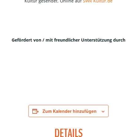
Kultur gesendet. Online auf
SWR Kultur.de
Gefördert von / mit freundlicher Unterstützung durch
Zum Kalender hinzufügen
DETAILS