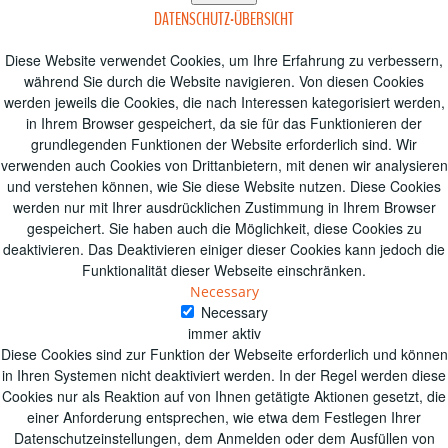
DATENSCHUTZ-ÜBERSICHT
Diese Website verwendet Cookies, um Ihre Erfahrung zu verbessern,
während Sie durch die Website navigieren.
Von diesen Cookies
werden jeweils die Cookies, die nach Interessen kategorisiert werden,
in Ihrem Browser gespeichert, da sie für das Funktionieren der
grundlegenden Funktionen der Website erforderlich sind.
Wir
verwenden auch Cookies von Drittanbietern, mit denen wir analysieren
und verstehen können, wie Sie diese Website nutzen.
Diese Cookies
werden nur mit Ihrer ausdrücklichen Zustimmung in Ihrem Browser
gespeichert.
Sie haben auch die Möglichkeit, diese Cookies zu
deaktivieren.
Das Deaktivieren einiger dieser Cookies kann jedoch die
Funktionalität dieser Webseite einschränken.
Necessary
Necessary
immer aktiv
Diese Cookies sind zur Funktion der Webseite erforderlich und können
in Ihren Systemen nicht deaktiviert werden. In der Regel werden diese
Cookies nur als Reaktion auf von Ihnen getätigte Aktionen gesetzt, die
einer Anforderung entsprechen, wie etwa dem Festlegen Ihrer
Datenschutzeinstellungen, dem Anmelden oder dem Ausfüllen von