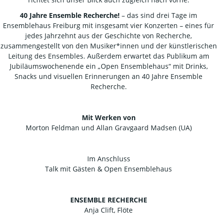
40 Jahre Ensemble Recherche!
– das sind drei Tage im
Ensemblehaus Freiburg mit insgesamt vier Konzerten – eines für
jedes Jahrzehnt aus der Geschichte von Recherche,
zusammengestellt von den Musiker*innen und der künstlerischen
Leitung des Ensembles. Außerdem erwartet das Publikum am
Jubiläumswochenende ein „Open Ensemblehaus“ mit Drinks,
Snacks und visuellen Erinnerungen an 40 Jahre Ensemble
Recherche.
Mit Werken von
Morton Feldman und Allan Gravgaard Madsen (UA)
Im Anschluss
Talk mit Gästen & Open Ensemblehaus
ENSEMBLE RECHERCHE
Anja Clift, Flöte