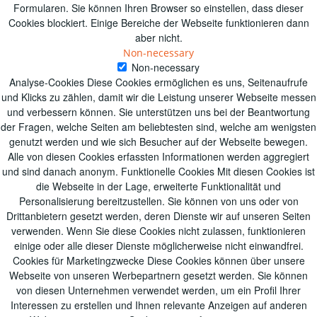
Formularen. Sie können Ihren Browser so einstellen, dass dieser
Cookies blockiert. Einige Bereiche der Webseite funktionieren dann
aber nicht.
Non-necessary
Non-necessary
Analyse-Cookies Diese Cookies ermöglichen es uns, Seitenaufrufe
und Klicks zu zählen, damit wir die Leistung unserer Webseite messen
und verbessern können. Sie unterstützen uns bei der Beantwortung
der Fragen, welche Seiten am beliebtesten sind, welche am wenigsten
genutzt werden und wie sich Besucher auf der Webseite bewegen.
Alle von diesen Cookies erfassten Informationen werden aggregiert
und sind danach anonym. Funktionelle Cookies Mit diesen Cookies ist
die Webseite in der Lage, erweiterte Funktionalität und
Personalisierung bereitzustellen. Sie können von uns oder von
Drittanbietern gesetzt werden, deren Dienste wir auf unseren Seiten
verwenden. Wenn Sie diese Cookies nicht zulassen, funktionieren
einige oder alle dieser Dienste möglicherweise nicht einwandfrei.
Cookies für Marketingzwecke Diese Cookies können über unsere
Webseite von unseren Werbepartnern gesetzt werden. Sie können
von diesen Unternehmen verwendet werden, um ein Profil Ihrer
Interessen zu erstellen und Ihnen relevante Anzeigen auf anderen