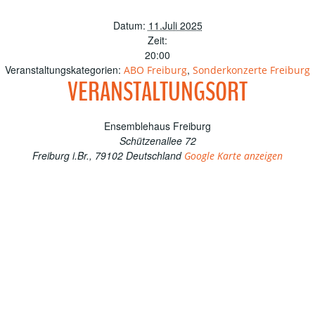
Datum:
11.Juli 2025
Zeit:
20:00
Veranstaltungskategorien:
,
ABO Freiburg
Sonderkonzerte Freiburg
VERANSTALTUNGSORT
Ensemblehaus Freiburg
Schützenallee 72
Freiburg i.Br.
,
79102
Deutschland
Google Karte anzeigen