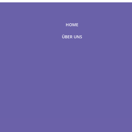
HOME
ÜBER UNS