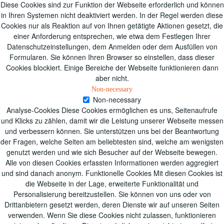
Diese Cookies sind zur Funktion der Webseite erforderlich und können
in Ihren Systemen nicht deaktiviert werden. In der Regel werden diese
Cookies nur als Reaktion auf von Ihnen getätigte Aktionen gesetzt, die
einer Anforderung entsprechen, wie etwa dem Festlegen Ihrer
Datenschutzeinstellungen, dem Anmelden oder dem Ausfüllen von
Formularen. Sie können Ihren Browser so einstellen, dass dieser
Cookies blockiert. Einige Bereiche der Webseite funktionieren dann
aber nicht.
Non-necessary
Non-necessary
Analyse-Cookies Diese Cookies ermöglichen es uns, Seitenaufrufe
und Klicks zu zählen, damit wir die Leistung unserer Webseite messen
und verbessern können. Sie unterstützen uns bei der Beantwortung
der Fragen, welche Seiten am beliebtesten sind, welche am wenigsten
genutzt werden und wie sich Besucher auf der Webseite bewegen.
Alle von diesen Cookies erfassten Informationen werden aggregiert
und sind danach anonym. Funktionelle Cookies Mit diesen Cookies ist
die Webseite in der Lage, erweiterte Funktionalität und
Personalisierung bereitzustellen. Sie können von uns oder von
Drittanbietern gesetzt werden, deren Dienste wir auf unseren Seiten
verwenden. Wenn Sie diese Cookies nicht zulassen, funktionieren