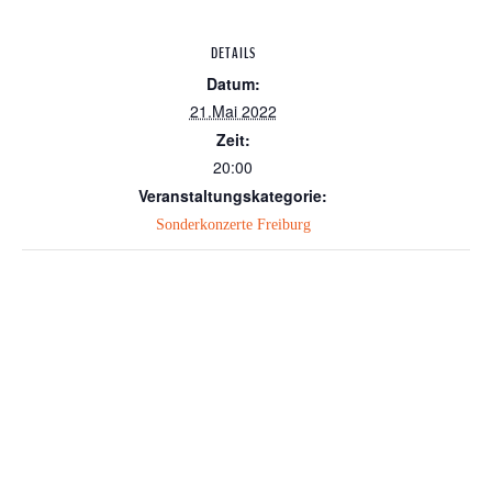
DETAILS
Datum:
21.Mai 2022
Zeit:
20:00
Veranstaltungskategorie:
Sonderkonzerte Freiburg