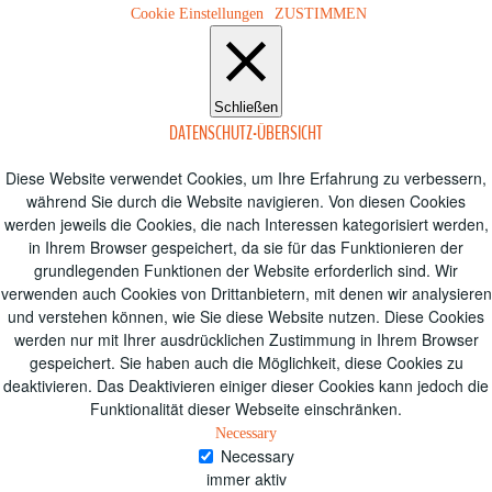
Cookie Einstellungen
ZUSTIMMEN
Schließen
DATENSCHUTZ-ÜBERSICHT
Diese Website verwendet Cookies, um Ihre Erfahrung zu verbessern,
während Sie durch die Website navigieren.
Von diesen Cookies
werden jeweils die Cookies, die nach Interessen kategorisiert werden,
in Ihrem Browser gespeichert, da sie für das Funktionieren der
grundlegenden Funktionen der Website erforderlich sind.
Wir
verwenden auch Cookies von Drittanbietern, mit denen wir analysieren
und verstehen können, wie Sie diese Website nutzen.
Diese Cookies
werden nur mit Ihrer ausdrücklichen Zustimmung in Ihrem Browser
gespeichert.
Sie haben auch die Möglichkeit, diese Cookies zu
deaktivieren.
Das Deaktivieren einiger dieser Cookies kann jedoch die
Funktionalität dieser Webseite einschränken.
Necessary
Necessary
immer aktiv