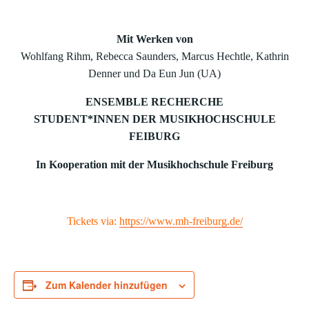
Mit Werken von
Wohlfang Rihm, Rebecca Saunders, Marcus Hechtle, Kathrin
Denner und Da Eun Jun (UA)
ENSEMBLE RECHERCHE
STUDENT*INNEN DER MUSIKHOCHSCHULE
FEIBURG
In Kooperation mit der Musikhochschule Freiburg
Tickets via:
https://www.mh-freiburg.de/
Zum Kalender hinzufügen