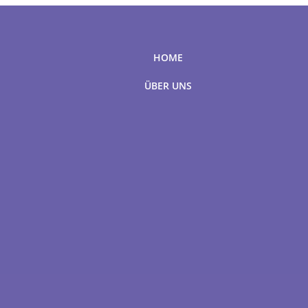
HOME
ÜBER UNS