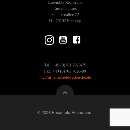
Ensemble Recherche
Ensemblehaus
Schützenallee 72
D - 79102 Freiburg
Tel.: +49 (0)761 7020-79
Fax: +49 (0)761 7020-80
mail
(at)
ensemble-recherche.de
© 2026 Ensemble Recherche.