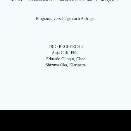
Programmvorschläge nach Anfrage.
TRIO RECHERCHE
Anja Clift, Flöte
Eduardo Olloqui, Oboe
Shizuyo Oka, Klarinette