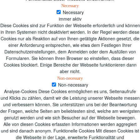
Necessary
Necessary
immer aktiv
Diese Cookies sind zur Funktion der Webseite erforderlich und können
in Ihren Systemen nicht deaktiviert werden. In der Regel werden diese
Cookies nur als Reaktion auf von Ihnen getätigte Aktionen gesetzt, die
einer Anforderung entsprechen, wie etwa dem Festlegen Ihrer
Datenschutzeinstellungen, dem Anmelden oder dem Ausfüllen von
Formularen. Sie können Ihren Browser so einstellen, dass dieser
Cookies blockiert. Einige Bereiche der Webseite funktionieren dann
aber nicht.
Non-necessary
Non-necessary
Analyse-Cookies Diese Cookies ermöglichen es uns, Seitenaufrufe
und Klicks zu zählen, damit wir die Leistung unserer Webseite messen
und verbessern können. Sie unterstützen uns bei der Beantwortung
der Fragen, welche Seiten am beliebtesten sind, welche am wenigsten
genutzt werden und wie sich Besucher auf der Webseite bewegen.
Alle von diesen Cookies erfassten Informationen werden aggregiert
und sind danach anonym. Funktionelle Cookies Mit diesen Cookies ist
die Webseite in der Lage, erweiterte Funktionalität und