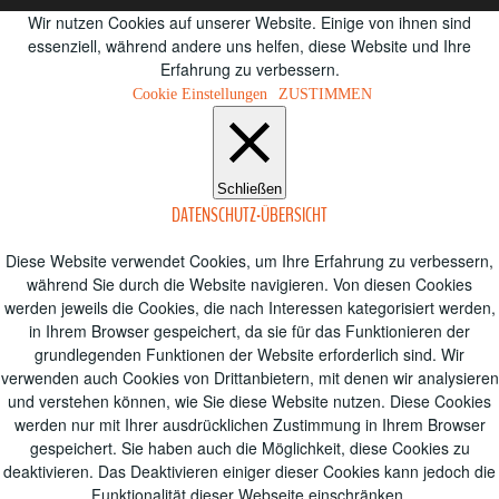
Wir nutzen Cookies auf unserer Website. Einige von ihnen sind
essenziell, während andere uns helfen, diese Website und Ihre
Erfahrung zu verbessern.
Cookie Einstellungen
ZUSTIMMEN
Schließen
DATENSCHUTZ-ÜBERSICHT
Diese Website verwendet Cookies, um Ihre Erfahrung zu verbessern,
während Sie durch die Website navigieren.
Von diesen Cookies
werden jeweils die Cookies, die nach Interessen kategorisiert werden,
in Ihrem Browser gespeichert, da sie für das Funktionieren der
grundlegenden Funktionen der Website erforderlich sind.
Wir
verwenden auch Cookies von Drittanbietern, mit denen wir analysieren
und verstehen können, wie Sie diese Website nutzen.
Diese Cookies
werden nur mit Ihrer ausdrücklichen Zustimmung in Ihrem Browser
gespeichert.
Sie haben auch die Möglichkeit, diese Cookies zu
deaktivieren.
Das Deaktivieren einiger dieser Cookies kann jedoch die
Funktionalität dieser Webseite einschränken.