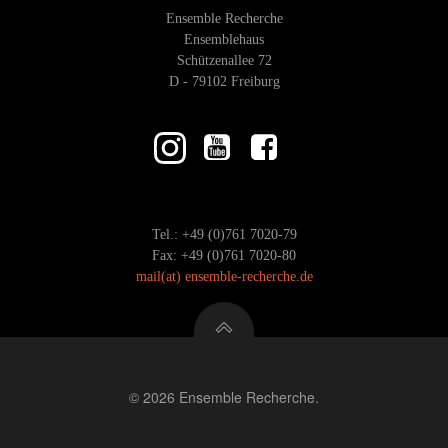
Ensemble Recherche
Ensemblehaus
Schützenallee 72
D - 79102 Freiburg
Tel.: +49 (0)761 7020-79
Fax: +49 (0)761 7020-80
mail
(at)
ensemble-recherche.de
© 2026 Ensemble Recherche.