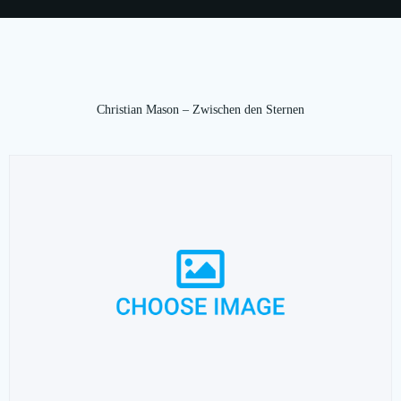
Christian Mason – Zwischen den Sternen