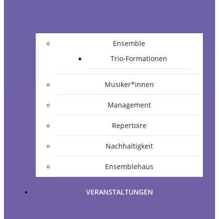
Ensemble
Trio-Formationen
Musiker*innen
Management
Repertoire
Nachhaltigkeit
Ensemblehaus
VERANSTALTUNGEN