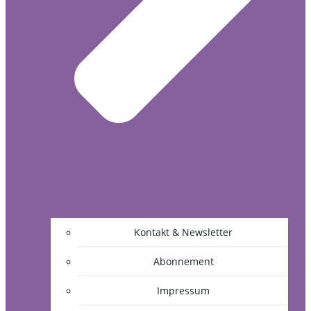
Kontakt & Newsletter
Abonnement
Impressum