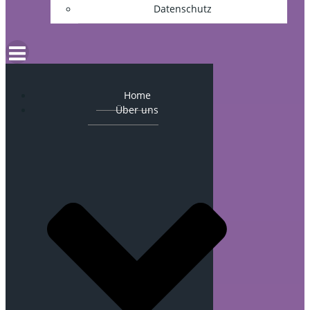
Datenschutz
Home
Über uns