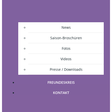
News
Saison-Broschüren
Fotos
Videos
Presse / Downloads
FREUNDESKREIS
KONTAKT