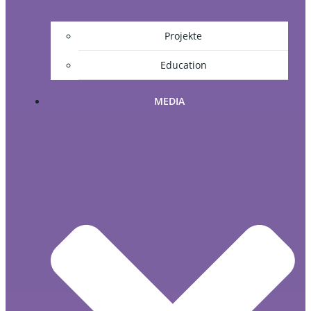
Projekte
Education
MEDIA