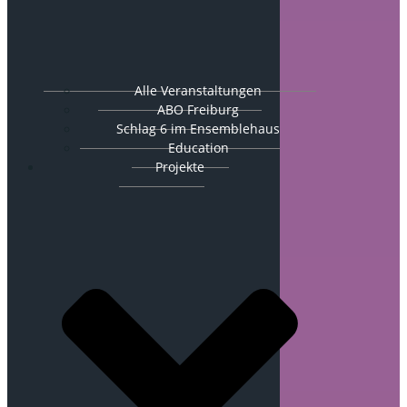
Alle Veranstaltungen
ABO Freiburg
Schlag 6 im Ensemblehaus
Education
Projekte