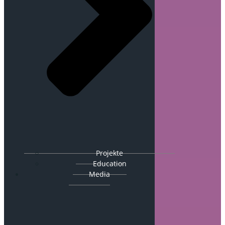
Projekte
Education
Media