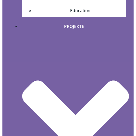
Education
PROJEKTE