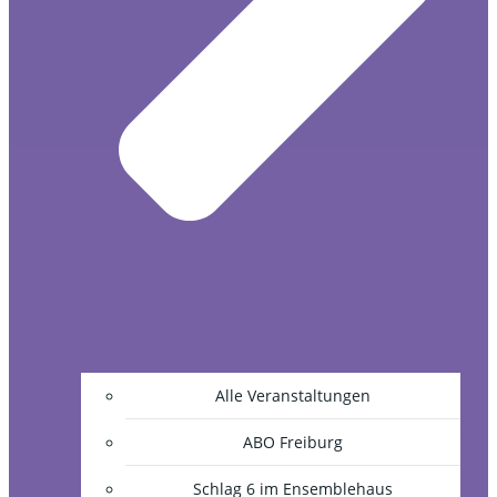
Alle Veranstaltungen
ABO Freiburg
Schlag 6 im Ensemblehaus