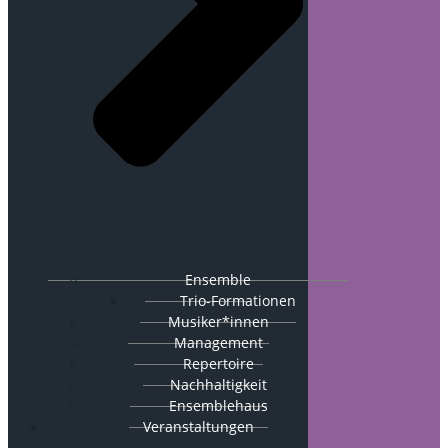
Ensemble
Trio-Formationen
Musiker*innen
Management
Repertoire
Nachhaltigkeit
Ensemblehaus
Veranstaltungen