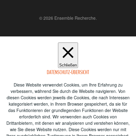
© 2026 Ensemble Recherche.
Schließen
DATENSCHUTZ-ÜBERSICHT
Diese Website verwendet Cookies, um Ihre Erfahrung zu
verbessern, während Sie durch die Website navigieren.
Von
diesen Cookies werden jeweils die Cookies, die nach Interessen
kategorisiert werden, in Ihrem Browser gespeichert, da sie für
das Funktionieren der grundlegenden Funktionen der Website
erforderlich sind.
Wir verwenden auch Cookies von
Drittanbietern, mit denen wir analysieren und verstehen können,
wie Sie diese Website nutzen.
Diese Cookies werden nur mit
Ihrer ausdrücklichen Zustimmung in Ihrem Browser gespeichert.