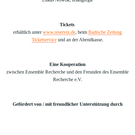
Tickets
erhältlich unter
www.reservix.de
, beim
Badische Zeitung
Ticketservice
und an der Abendkasse.
Eine Kooperation
zwischen Ensemble Recherche und den Freunden des Ensemble
Recherche e.V.
Gefördert von / mit freundlicher Unterstützung durch