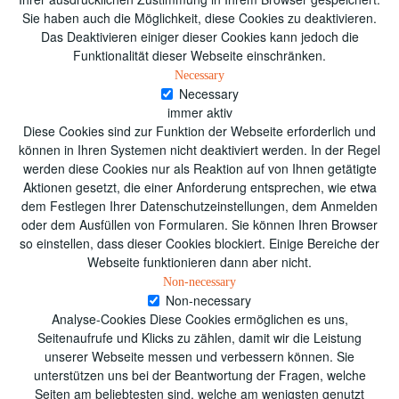
Sie haben auch die Möglichkeit, diese Cookies zu deaktivieren.
Das Deaktivieren einiger dieser Cookies kann jedoch die
Funktionalität dieser Webseite einschränken.
Necessary
Necessary
immer aktiv
Diese Cookies sind zur Funktion der Webseite erforderlich und
können in Ihren Systemen nicht deaktiviert werden. In der Regel
werden diese Cookies nur als Reaktion auf von Ihnen getätigte
Aktionen gesetzt, die einer Anforderung entsprechen, wie etwa
dem Festlegen Ihrer Datenschutzeinstellungen, dem Anmelden
oder dem Ausfüllen von Formularen. Sie können Ihren Browser
so einstellen, dass dieser Cookies blockiert. Einige Bereiche der
Webseite funktionieren dann aber nicht.
Non-necessary
Non-necessary
Analyse-Cookies Diese Cookies ermöglichen es uns,
Seitenaufrufe und Klicks zu zählen, damit wir die Leistung
unserer Webseite messen und verbessern können. Sie
unterstützen uns bei der Beantwortung der Fragen, welche
Seiten am beliebtesten sind, welche am wenigsten genutzt