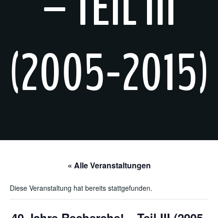
– TEIL III
(2005-2015)
« Alle Veranstaltungen
Diese Veranstaltung hat bereits stattgefunden.
40 Jahre Recherche! – Teil III (2005-