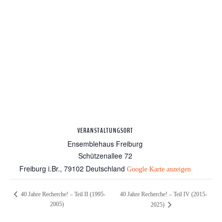
VERANSTALTUNGSORT
Ensemblehaus Freiburg
Schützenallee 72
Freiburg i.Br.
,
79102
Deutschland
Google Karte anzeigen
40 Jahre Recherche! – Teil IV (2015-
40 Jahre Recherche! – Teil II (1995-
2005)
2025)