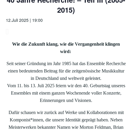
2015)
12.Juli 2025 | 19:00
Wie die Zukunft klang, wie die Vergangenheit klingen
wird:
Seit seiner Gründung im Jahr 1985 hat das Ensemble Recherche
einen bedeutenden Beitrag für die zeitgenössische Musikkultur
in Deutschland und weltweit geleistet.
Vom 11. bis 13. Juli 2025 feiern wir den 40. Geburtstag unseres
Ensembles mit einem ganzen Wochenende voller Konzerte,
Erinnerungen und Visionen.
Dafür schauen wir zurück auf Werke und Kollaborationen mit
Komponist*innen, die unsere Identität geprägt haben. Neben
Meisterwerken bekannter Namen wie Morton Feldman, Brian