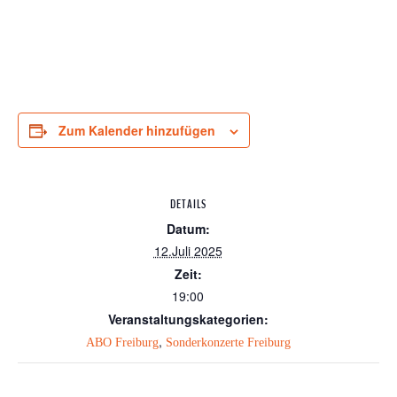
Zum Kalender hinzufügen
DETAILS
Datum:
12.Juli 2025
Zeit:
19:00
Veranstaltungskategorien:
,
ABO Freiburg
Sonderkonzerte Freiburg