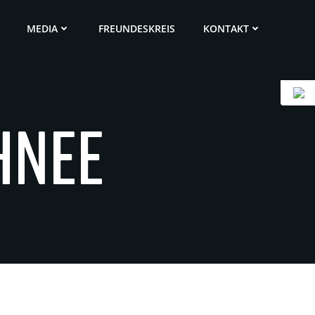
MEDIA
FREUNDESKREIS
KONTAKT
HNEE