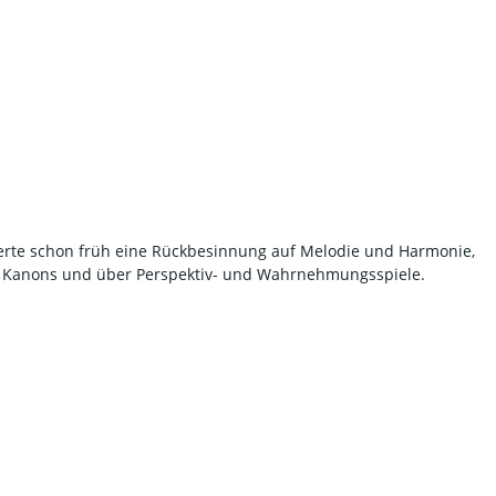
erte schon früh eine Rückbesinnung auf Melodie und Harmonie,
des Kanons und über Perspektiv- und Wahrnehmungsspiele.