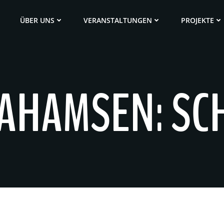
ÜBER UNS
VERANSTALTUNGEN
PROJEKTE
AHAMSEN: SC