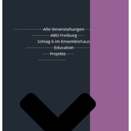
Alle Veranstaltungen
ABO Freiburg
Schlag 6 im Ensemblehaus
Education
Projekte