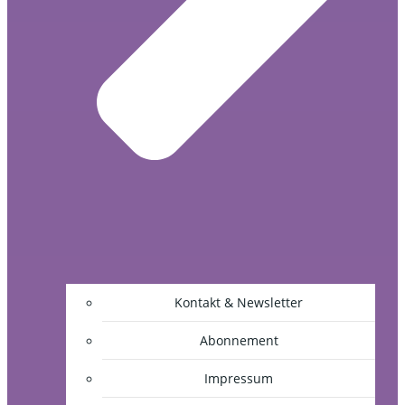
Kontakt & Newsletter
Abonnement
Impressum