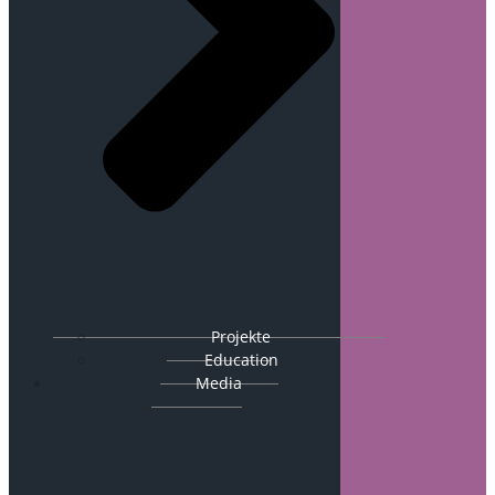
Projekte
Education
Media