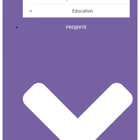
Education
PROJEKTE