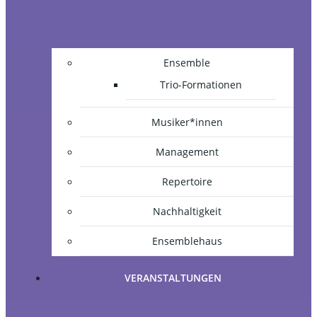
Ensemble
Trio-Formationen
Musiker*innen
Management
Repertoire
Nachhaltigkeit
Ensemblehaus
VERANSTALTUNGEN