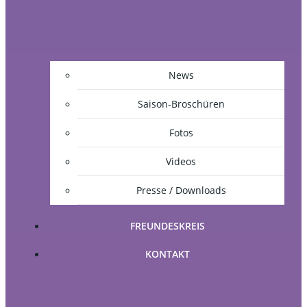
News
Saison-Broschüren
Fotos
Videos
Presse / Downloads
FREUNDESKREIS
KONTAKT