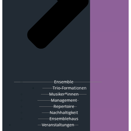
Ensemble
Trio-Formationen
Musiker*innen
Management
Repertoire
Nachhaltigkeit
Ensemblehaus
Veranstaltungen