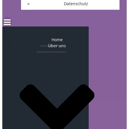
Datenschutz
Home
Über uns