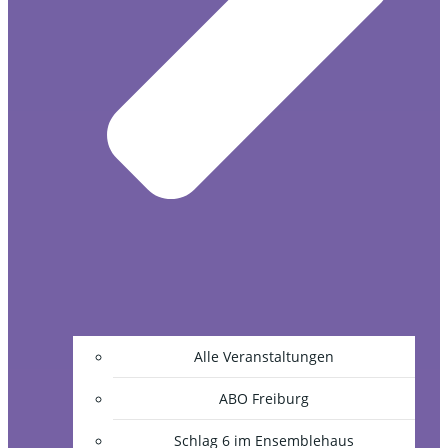
Alle Veranstaltungen
ABO Freiburg
Schlag 6 im Ensemblehaus