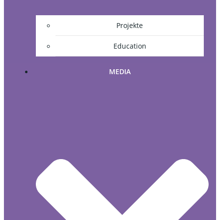
Projekte
Education
MEDIA