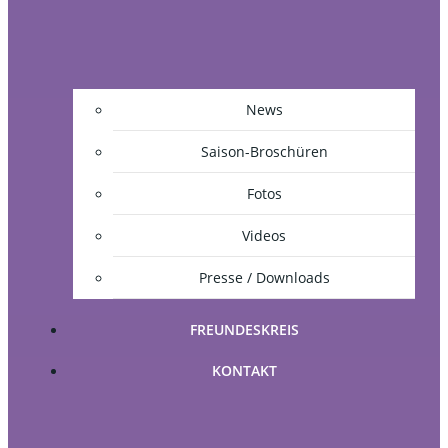
News
Saison-Broschüren
Fotos
Videos
Presse / Downloads
FREUNDESKREIS
KONTAKT