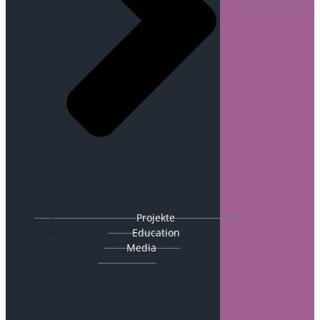
Projekte
Education
Media