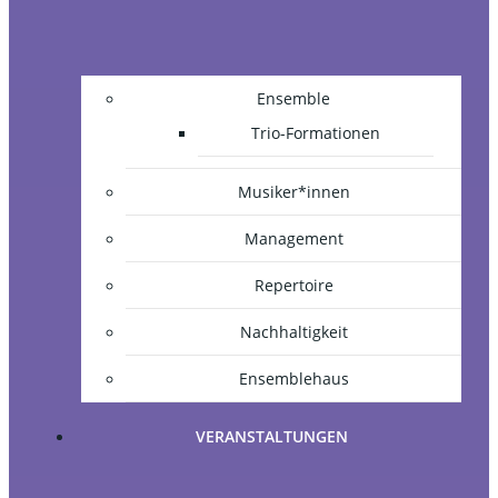
Ensemble
Trio-Formationen
Musiker*innen
Management
Repertoire
Nachhaltigkeit
Ensemblehaus
VERANSTALTUNGEN