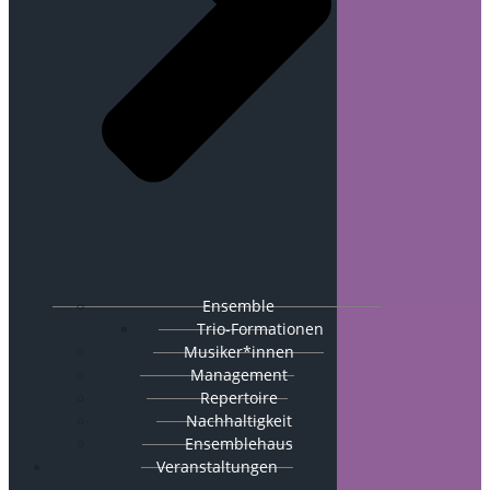
Ensemble
Trio-Formationen
Musiker*innen
Management
Repertoire
Nachhaltigkeit
Ensemblehaus
Veranstaltungen