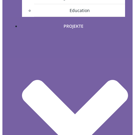
Education
PROJEKTE