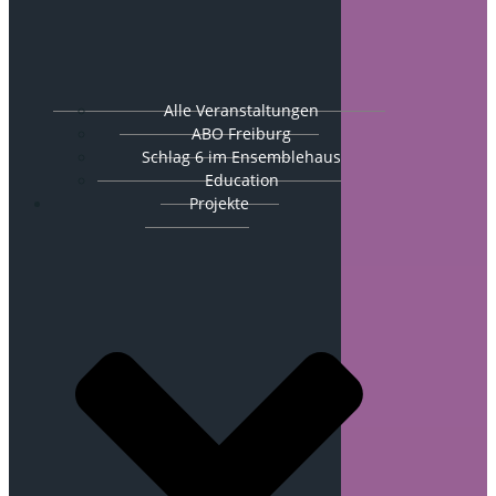
Alle Veranstaltungen
ABO Freiburg
Schlag 6 im Ensemblehaus
Education
Projekte