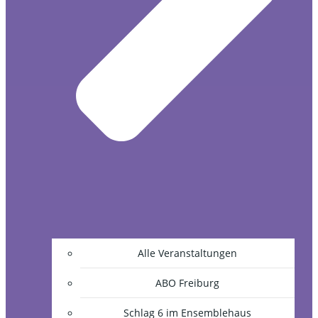
Alle Veranstaltungen
ABO Freiburg
Schlag 6 im Ensemblehaus