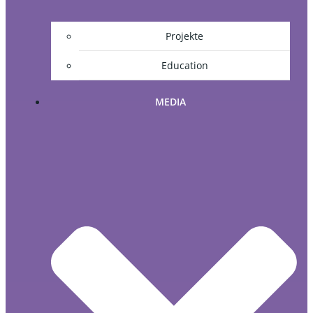
Projekte
Education
MEDIA