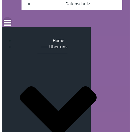
Datenschutz
Home
Über uns