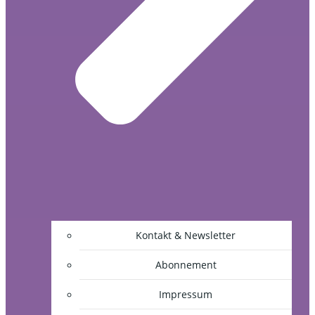
Kontakt & Newsletter
Abonnement
Impressum