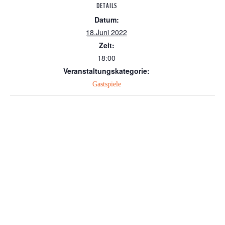
DETAILS
Datum:
18.Juni 2022
Zeit:
18:00
Veranstaltungskategorie:
Gastspiele