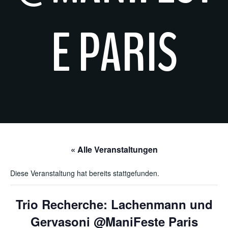
E PARIS
« Alle Veranstaltungen
Diese Veranstaltung hat bereits stattgefunden.
Trio Recherche: Lachenmann und
Gervasoni @ManiFeste Paris