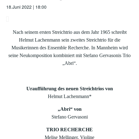
18.Juni 2022 | 18:00
Nach seinem ersten Streichtrio aus dem Jahr 1965 schreibt
Helmut Lachenmann sein zweites Streichtrio für die
Musikerinnen des Ensemble Recherche. In Mannheim wird
seine Neukomposition kombiniert mit Stefano Gervasonis Trio
„Abri“.
Uraufführung des neuen Streichtrios von
Helmut Lachenmann*
„Abri“
von
Stefano Gervasoni
TRIO RECHERCHE
Melise Mellinger, Violine