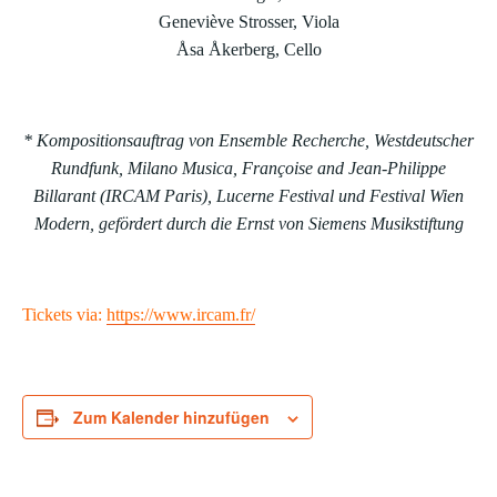
Geneviève Strosser, Viola
Åsa Åkerberg, Cello
*
Kompositionsauftrag von Ensemble Recherche, Westdeutscher
Rundfunk, Milano Musica, Françoise and Jean-Philippe
Billarant (IRCAM Paris), Lucerne Festival und Festival Wien
Modern, gefördert durch die Ernst von Siemens Musikstiftung
Tickets via:
https://www.ircam.fr/
Zum Kalender hinzufügen