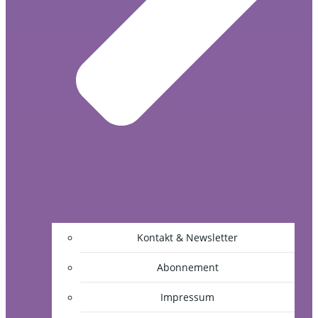
Kontakt & Newsletter
Abonnement
Impressum