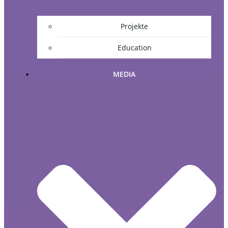
Projekte
Education
MEDIA