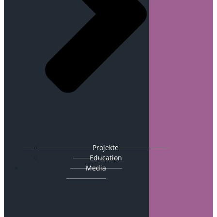
Projekte
Education
Media