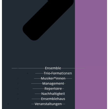
Ensemble
Trio-Formationen
Musiker*innen
Management
Repertoire
Nachhaltigkeit
Ensemblehaus
Veranstaltungen