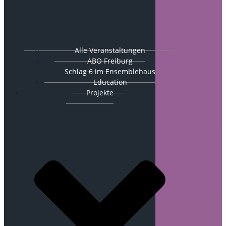
Alle Veranstaltungen
ABO Freiburg
Schlag 6 im Ensemblehaus
Education
Projekte