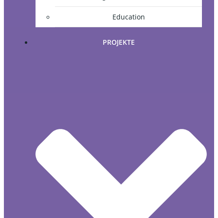
Education
PROJEKTE