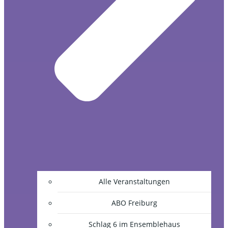
Alle Veranstaltungen
ABO Freiburg
Schlag 6 im Ensemblehaus