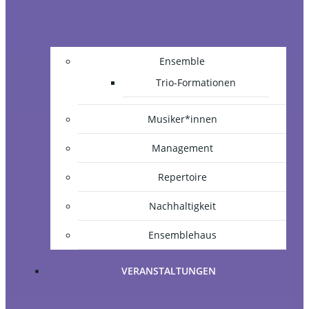
Ensemble
Trio-Formationen
Musiker*innen
Management
Repertoire
Nachhaltigkeit
Ensemblehaus
VERANSTALTUNGEN