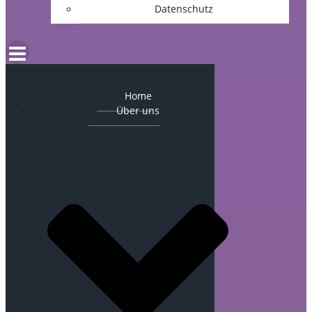
Datenschutz
Home
Über uns