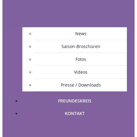
News
Saison-Broschüren
Fotos
Videos
Presse / Downloads
FREUNDESKREIS
KONTAKT