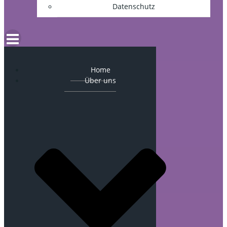
Datenschutz
Home
Über uns