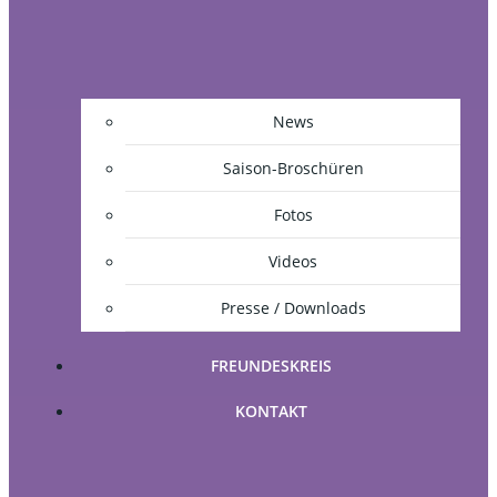
News
Saison-Broschüren
Fotos
Videos
Presse / Downloads
FREUNDESKREIS
KONTAKT