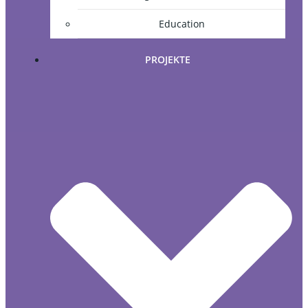
Education
PROJEKTE