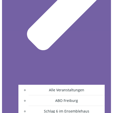
Alle Veranstaltungen
ABO Freiburg
Schlag 6 im Ensemblehaus