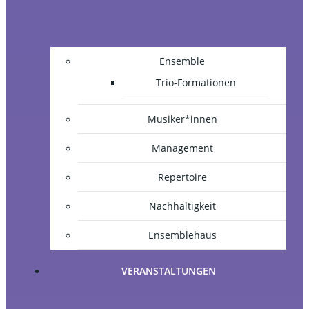
Ensemble
Trio-Formationen
Musiker*innen
Management
Repertoire
Nachhaltigkeit
Ensemblehaus
VERANSTALTUNGEN