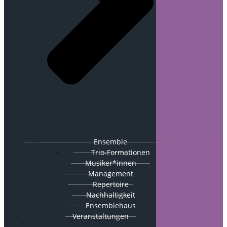
Ensemble
Trio-Formationen
Musiker*innen
Management
Repertoire
Nachhaltigkeit
Ensemblehaus
Veranstaltungen