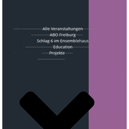
Alle Veranstaltungen
ABO Freiburg
Schlag 6 im Ensemblehaus
Education
Projekte