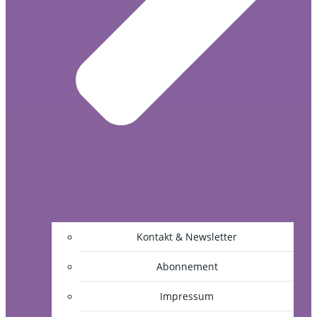
Kontakt & Newsletter
Abonnement
Impressum