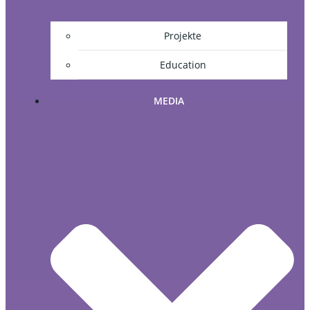
Projekte
Education
MEDIA