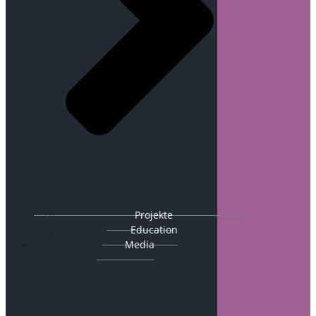
Projekte
Education
Media