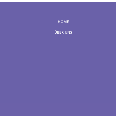
HOME
ÜBER UNS