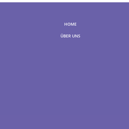
HOME
ÜBER UNS