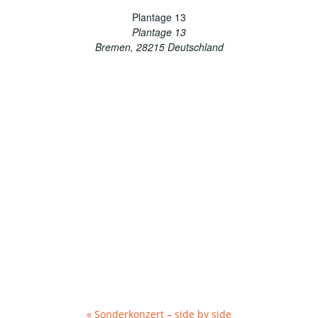
Plantage 13
Plantage 13
Bremen
,
28215
Deutschland
«
Sonderkonzert – side by side