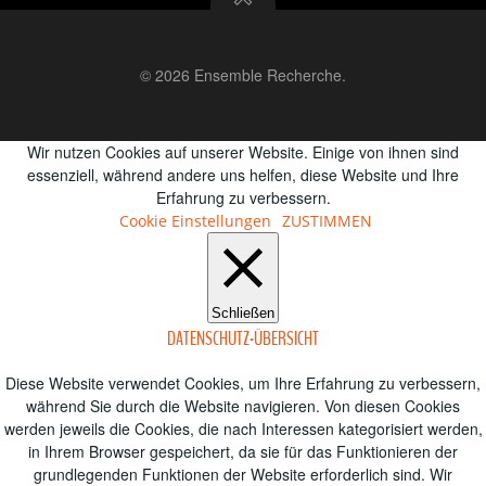
© 2026 Ensemble Recherche.
Wir nutzen Cookies auf unserer Website. Einige von ihnen sind
essenziell, während andere uns helfen, diese Website und Ihre
Erfahrung zu verbessern.
Cookie Einstellungen
ZUSTIMMEN
Schließen
DATENSCHUTZ-ÜBERSICHT
Diese Website verwendet Cookies, um Ihre Erfahrung zu verbessern,
während Sie durch die Website navigieren.
Von diesen Cookies
werden jeweils die Cookies, die nach Interessen kategorisiert werden,
in Ihrem Browser gespeichert, da sie für das Funktionieren der
grundlegenden Funktionen der Website erforderlich sind.
Wir