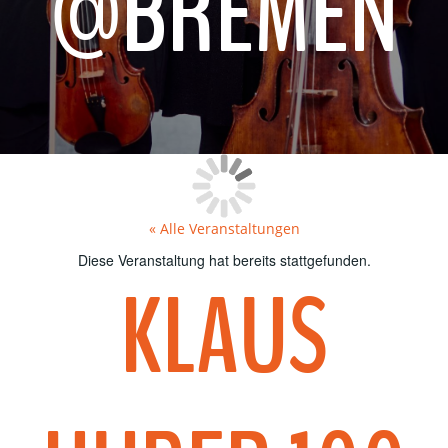
@BREMEN
« Alle Veranstaltungen
Diese Veranstaltung hat bereits stattgefunden.
KLAUS