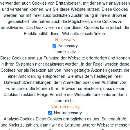
verwenden auch Cookies von Drittanbietern, mit denen wir analysieren
und verstehen können, wie Sie diese Website nutzen.
Diese Cookies
werden nur mit Ihrer ausdrücklichen Zustimmung in Ihrem Browser
gespeichert.
Sie haben auch die Möglichkeit, diese Cookies zu
deaktivieren.
Das Deaktivieren einiger dieser Cookies kann jedoch die
Funktionalität dieser Webseite einschränken.
Necessary
Necessary
immer aktiv
Diese Cookies sind zur Funktion der Webseite erforderlich und können
in Ihren Systemen nicht deaktiviert werden. In der Regel werden diese
Cookies nur als Reaktion auf von Ihnen getätigte Aktionen gesetzt, die
einer Anforderung entsprechen, wie etwa dem Festlegen Ihrer
Datenschutzeinstellungen, dem Anmelden oder dem Ausfüllen von
Formularen. Sie können Ihren Browser so einstellen, dass dieser
Cookies blockiert. Einige Bereiche der Webseite funktionieren dann
aber nicht.
Non-necessary
Non-necessary
Analyse-Cookies Diese Cookies ermöglichen es uns, Seitenaufrufe
und Klicks zu zählen, damit wir die Leistung unserer Webseite messen