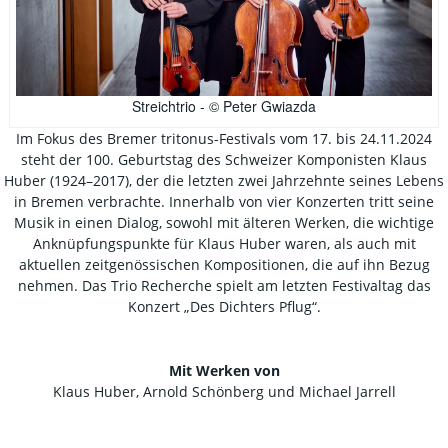
Streichtrio - © Peter Gwiazda
Im Fokus des Bremer tritonus-Festivals vom 17. bis 24.11.2024
steht der 100. Geburtstag des Schweizer Komponisten Klaus
Huber (1924–2017), der die letzten zwei Jahrzehnte seines Lebens
in Bremen verbrachte. Innerhalb von vier Konzerten tritt seine
Musik in einen Dialog, sowohl mit älteren Werken, die wichtige
Anknüpfungspunkte für Klaus Huber waren, als auch mit
aktuellen zeitgenössischen Kompositionen, die auf ihn Bezug
nehmen. Das Trio Recherche spielt am letzten Festivaltag das
Konzert „Des Dichters Pflug“.
Mit Werken von
Klaus Huber, Arnold Schönberg und Michael Jarrell