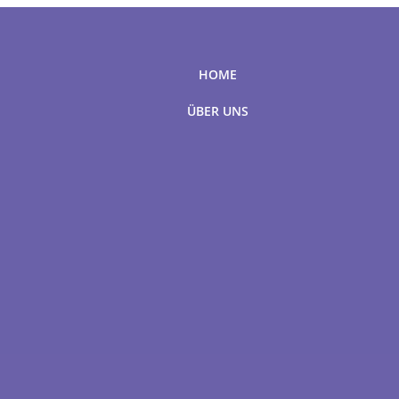
HOME
ÜBER UNS