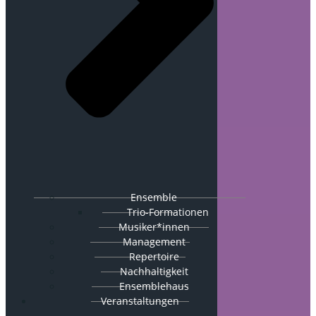
Ensemble
Trio-Formationen
Musiker*innen
Management
Repertoire
Nachhaltigkeit
Ensemblehaus
Veranstaltungen