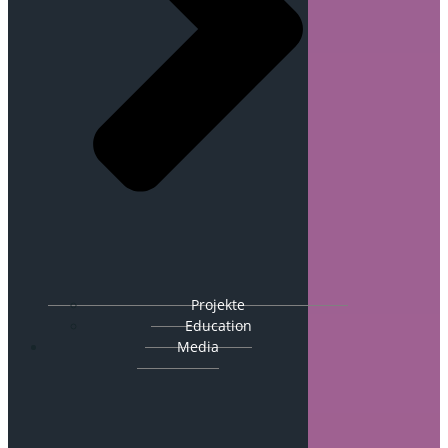
Projekte
Education
Media