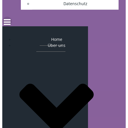
Datenschutz
Home
Über uns