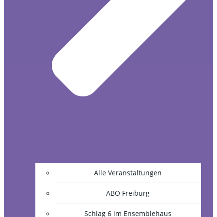
Alle Veranstaltungen
ABO Freiburg
Schlag 6 im Ensemblehaus