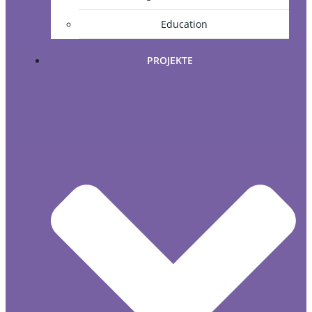
Education
PROJEKTE