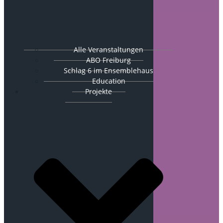
Alle Veranstaltungen
ABO Freiburg
Schlag 6 im Ensemblehaus
Education
Projekte