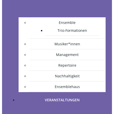
Ensemble
Trio-Formationen
Musiker*innen
Management
Repertoire
Nachhaltigkeit
Ensemblehaus
VERANSTALTUNGEN