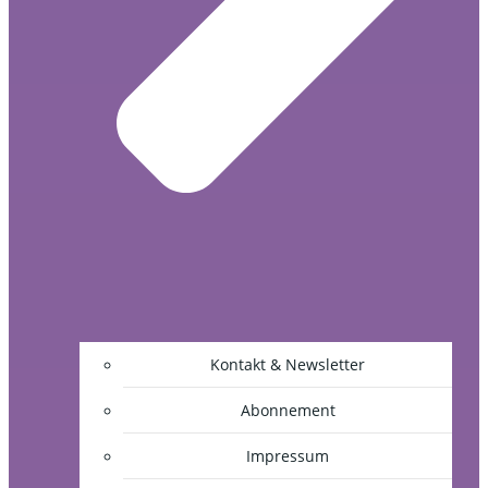
Kontakt & Newsletter
Abonnement
Impressum