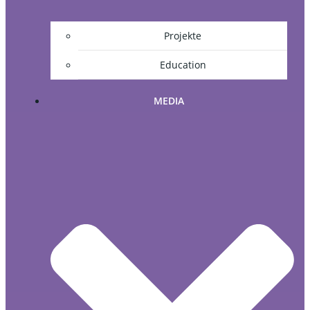
Projekte
Education
MEDIA