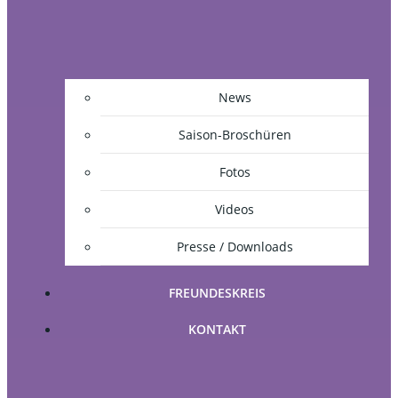
News
Saison-Broschüren
Fotos
Videos
Presse / Downloads
FREUNDESKREIS
KONTAKT