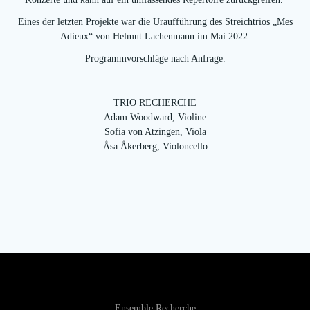
Eines der letzten Projekte war die Uraufführung des Streichtrios „Mes
Adieux“ von Helmut Lachenmann im Mai 2022.
Programmvorschläge nach Anfrage.
TRIO RECHERCHE
Adam Woodward, Violine
Sofia von Atzingen, Viola
Åsa Åkerberg, Violoncello
Ensemble Recherche