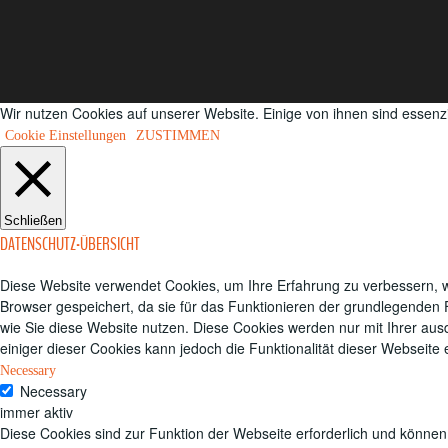
Wir nutzen Cookies auf unserer Website. Einige von ihnen sind essenz
Cookie Einstellungen
ZUSTIMMEN
Schließen
DATENSCHUTZ-ÜBERSICHT
Diese Website verwendet Cookies, um Ihre Erfahrung zu verbessern, w
Browser gespeichert, da sie für das Funktionieren der grundlegenden F
wie Sie diese Website nutzen.
Diese Cookies werden nur mit Ihrer aus
einiger dieser Cookies kann jedoch die Funktionalität dieser Webseite
Necessary
Necessary
immer aktiv
Diese Cookies sind zur Funktion der Webseite erforderlich und können 