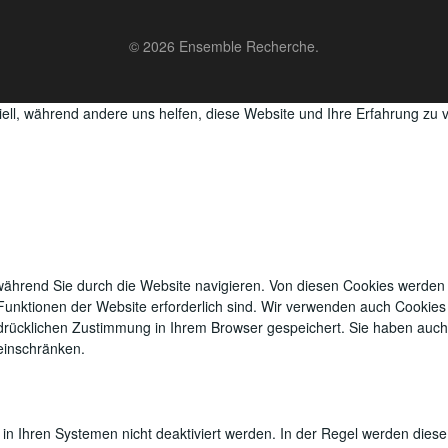
© 2026 Ensemble Recherche.
iell, während andere uns helfen, diese Website und Ihre Erfahrung zu 
ährend Sie durch die Website navigieren.
Von diesen Cookies werden j
unktionen der Website erforderlich sind.
Wir verwenden auch Cookies v
drücklichen Zustimmung in Ihrem Browser gespeichert.
Sie haben auch 
 einschränken.
in Ihren Systemen nicht deaktiviert werden. In der Regel werden diese 