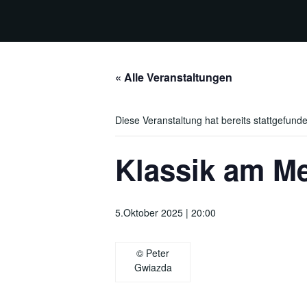
« Alle Veranstaltungen
Diese Veranstaltung hat bereits stattgefund
Klassik am M
5.Oktober 2025 | 20:00
© Peter
Gwiazda