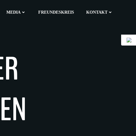
MEDIA
FREUNDESKREIS
KONTAKT
ER
EN