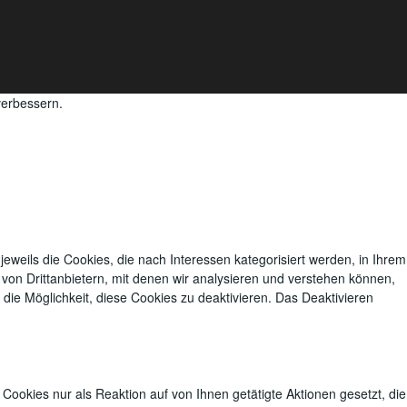
verbessern.
eweils die Cookies, die nach Interessen kategorisiert werden, in Ihrem
on Drittanbietern, mit denen wir analysieren und verstehen können,
die Möglichkeit, diese Cookies zu deaktivieren.
Das Deaktivieren
Cookies nur als Reaktion auf von Ihnen getätigte Aktionen gesetzt, die