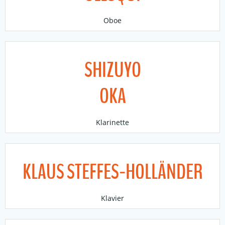
Oboe
SHIZUYO
OKA
Klarinette
KLAUS STEFFES-HOLLÄNDER
Klavier