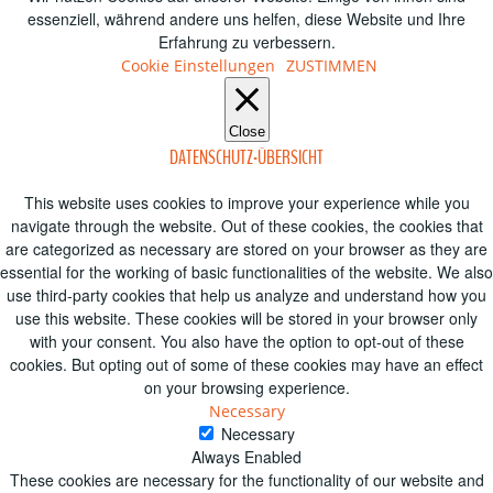
essenziell, während andere uns helfen, diese Website und Ihre
Erfahrung zu verbessern.
Cookie Einstellungen
ZUSTIMMEN
Close
DATENSCHUTZ-ÜBERSICHT
This website uses cookies to improve your experience while you
navigate through the website. Out of these cookies, the cookies that
are categorized as necessary are stored on your browser as they are
essential for the working of basic functionalities of the website. We also
use third-party cookies that help us analyze and understand how you
use this website. These cookies will be stored in your browser only
with your consent. You also have the option to opt-out of these
cookies. But opting out of some of these cookies may have an effect
on your browsing experience.
Necessary
Necessary
Always Enabled
These cookies are necessary for the functionality of our website and