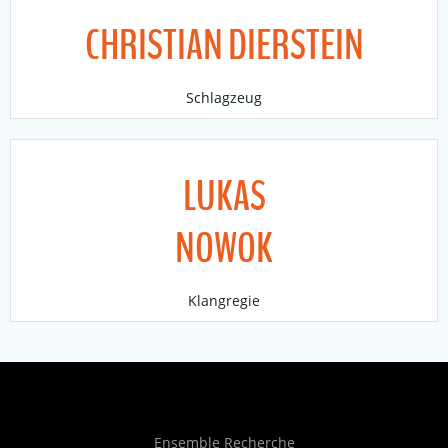
CHRISTIAN DIERSTEIN
Schlagzeug
LUKAS
NOWOK
Klangregie
Ensemble Recherche